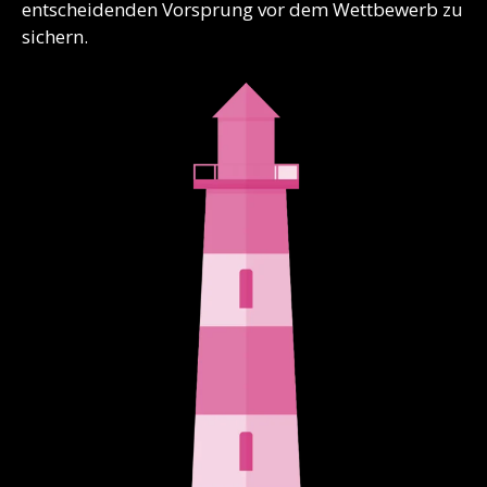
entscheidenden Vorsprung vor dem Wettbewerb zu
sichern.