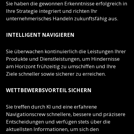
Sie haben die gewonnen Erkenntnisse erfolgreich in
Ihre Strategie integriert und richten Ihr
unternehmerisches Handeln zukunftsfähig aus.
INTELLIGENT NAVIGIEREN
Sie überwachen kontinuierlich die Leistungen Ihrer
Produkte und Dienstleistungen, um Hindernisse
am Horizont frühzeitig zu umschiffen und Ihre
Ziele schneller sowie sicherer zu erreichen.
WETTBEWERBSVORTEIL SICHERN
Sie treffen durch KI und eine erfahrene
Navigationscrew schnellere, bessere und präzisere
Entscheidungen und verfügen stets über die
aktuellsten Informationen, um sich den