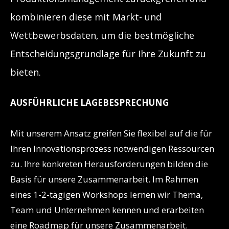
kombinieren diese mit Markt- und
Wettbewerbsdaten, um die bestmögliche
Entscheidungsgrundlage für Ihre Zukunft zu
bieten.
AUSFÜHRLICHE LAGEBESPRECHUNG
Mit unserem Ansatz greifen Sie flexibel auf die für
Ihren Innovationsprozess notwendigen Ressourcen
zu. Ihre konkreten Herausforderungen bilden die
Basis für unsere Zusammenarbeit. Im Rahmen
eines 1-2-tägigen Workshops lernen wir Thema,
Team und Unternehmen kennen und erarbeiten
eine Roadmap für unsere Zusammenarbeit.