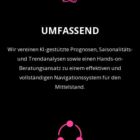
UMFASSEND
Wir vereinen KI-gestützte Prognosen,
Saisonalitäts
-
und Trendanalysen sowie einen Hands-on-
Beratungsansatz zu einem effektiven und
vollständigen Navigationssystem für den
Mittelstand.