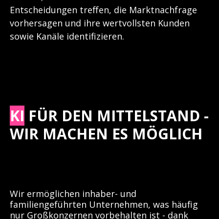
Entscheidungen treffen, die Marktnachfrage
vorhersagen und ihre wertvollsten Kunden
sowie Kanäle identifizieren.
KI
FÜR DEN MITTELSTAND -
WIR MACHEN ES MÖGLICH
Wir ermöglichen inhaber- und
familiengeführten Unternehmen, was häufig
nur Großkonzernen vorbehalten ist - dank