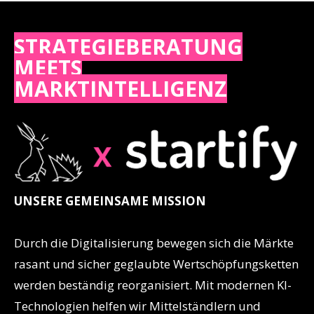
STRATEGIEBERATUNG
MEETS
MARKTINTELLIGENZ
UNSERE GEMEINSAME MISSION
Durch die Digitalisierung bewegen sich die Märkte
rasant und sicher geglaubte Wertschöpfungsketten
werden beständig reorganisiert. Mit modernen KI-
Technologien helfen wir Mittelständlern und