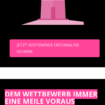
JETZT KOSTENFREIE ERSTANALYSE
SICHERN
DEM WETTBEWERB IMMER
EINE MEILE VORAUS