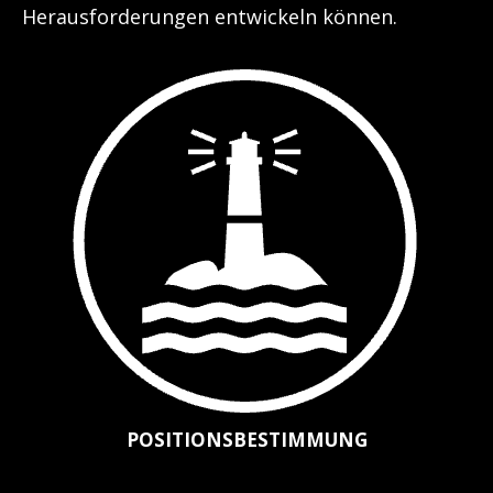
Herausforderungen entwickeln können.
POSITIONSBESTIMMUNG