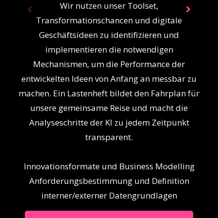
Wir nutzen unser Toolset,
Transformationschancen und digitale
Geschäftsideen zu identifizieren und
implementieren die notwendigen
Mechanismen, um die Performance der
entwickelten Ideen von Anfang an messbar zu
machen. Ein Lastenheft bildet den Fahrplan für
unsere gemeinsame Reise und macht die
Analyseschritte der KI zu jedem Zeitpunkt
transparent.
Innovationsformate und Business Modelling
Anforderungsbestimmung und Definition
interner/externer Datengrundlagen