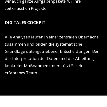
wir auch ganze Aufgabenpakete für Ihre
zeitkritischen Projekte.
DIGITALES COCKPIT
Alle Analysen laufen in einer zentralen Oberfläche
zusammen und bilden die systematische
Grundlage datengetriebener Entscheidungen. Bei
der Interpretation der Daten und der Ableitung
konkreter Maßnahmen unterstützt Sie ein
erfahrenes Team.