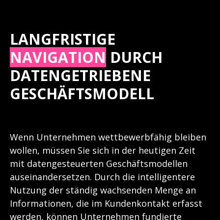
LANGFRISTIGE
NAVIGATION
DURCH
DATENGETRIEBENE
GESCHÄFTSMODELL
Wenn Unternehmen wettbewerbfähig bleiben
wollen, müssen Sie sich in der heutigen Zeit
mit datengesteuerten Geschäftsmodellen
auseinandersetzen. Durch die intelligentere
Nutzung der ständig wachsenden Menge an
Informationen, die im Kundenkontakt erfasst
werden, können Unternehmen fundierte