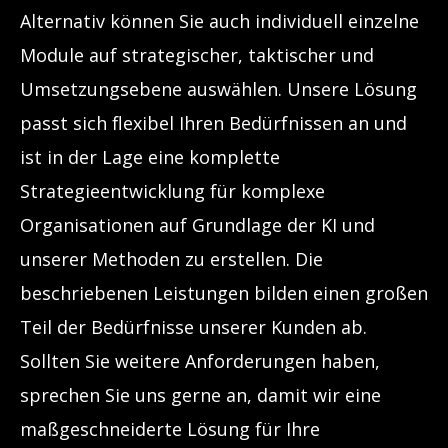
Alternativ können Sie auch individuell einzelne
Module auf strategischer, taktischer und
Umsetzungsebene auswählen. Unsere Lösung
passt sich flexibel Ihren Bedürfnissen an und
ist in der Lage eine komplette
Strategieentwicklung für komplexe
Organisationen auf Grundlage der KI und
unserer Methoden zu erstellen.
Die
beschriebenen Leistungen bilden einen großen
Teil der Bedürfnisse unserer Kunden ab.
Sollten Sie weitere Anforderungen haben,
sprechen Sie uns gerne an, damit wir eine
maßgeschneiderte Lösung für Ihre