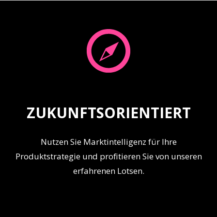
ZUKUNFTSORIENTIERT
Nutzen Sie Marktintelligenz für Ihre
Produktstrategie und profitieren Sie von unseren
erfahrenen Lotsen.