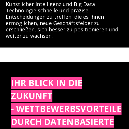
Künstlicher Intelligenz und Big Data
Technologie schnelle und präzise
Entscheidungen zu treffen, die es Ihnen
ermöglichen, neue Geschäftsfelder zu
erschließen, sich besser zu positionieren und
weiter zu wachsen.
IHR BLICK IN DIE
ZUKUNFT
- WETTBEWERBSVORTEILE
DURCH DATENBASIERTE