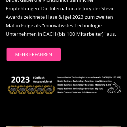
Empfehlungen.
Die Internationale Jury der Stevie
Awards zeichnete Hase & Igel 2023 zum zweiten
Mal in Folge als "innovativstes Technologie-
Unternehmen in DACH (bis 100 Mitarbeiter)" aus.
MEHR ERFAHREN