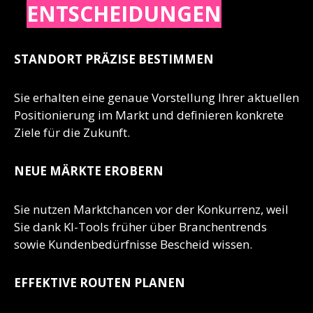
ENTSCHEIDUNGEN
STANDORT PRÄZISE BESTIMMEN
Sie erhalten eine genaue Vorstellung Ihrer aktuellen
Positionierung im Markt und definieren konkrete
Ziele für die Zukunft.
NEUE MÄRKTE EROBERN
Sie nutzen Marktchancen vor der Konkurrenz, weil
Sie dank KI-Tools früher über Branchentrends
sowie Kundenbedürfnisse Bescheid wissen.
EFFEKTIVE ROUTEN PLANEN