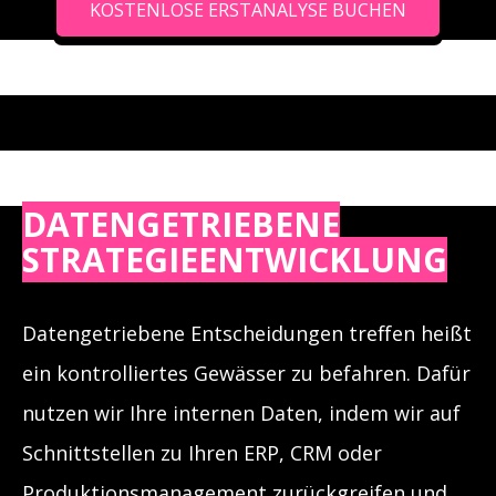
KOSTENLOSE ERSTANALYSE BUCHEN
DATENGETRIEBENE
STRATEGIEENTWICKLUNG
Datengetriebene Entscheidungen treffen heißt
ein kontrolliertes Gewässer zu befahren. Dafür
nutzen wir Ihre internen Daten, indem wir auf
Schnittstellen zu Ihren ERP, CRM oder
Produktionsmanagement zurückgreifen und