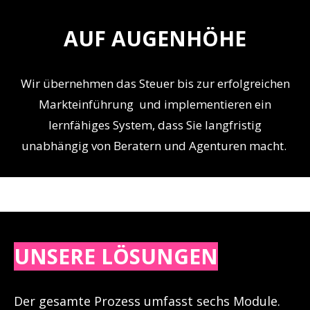
AUF AUGENHÖHE
Wir übernehmen das Steuer bis zur erfolgreichen
Markteinführung und implementieren ein
lernfähiges System, dass Sie langfristig
unabhängig von Beratern und Agenturen macht.
UNSERE LÖSUNGEN
Der gesamte Prozess umfasst sechs Module.