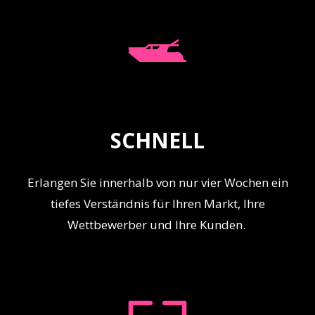
SCHNELL
Erlangen Sie innerhalb von nur vier Wochen ein
tiefes Verständnis für Ihren Markt, Ihre
Wettbewerber und Ihre Kunden.