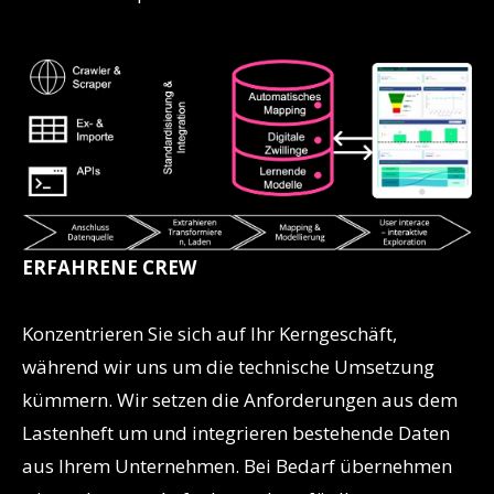
ERFAHRENE CREW
Konzentrieren Sie sich auf Ihr Kerngeschäft,
während wir uns um die technische Umsetzung
kümmern. Wir setzen die Anforderungen aus dem
Lastenheft um und integrieren bestehende Daten
aus Ihrem Unternehmen. Bei Bedarf übernehmen