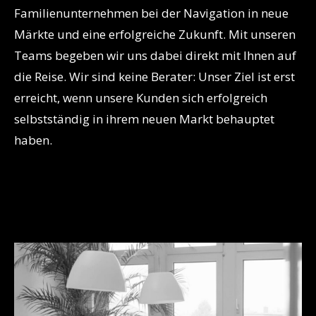
Familienunternehmen bei der Navigation in neue
Märkte und eine erfolgreiche Zukunft. Mit unseren
Teams begeben wir uns dabei direkt mit Ihnen auf
die Reise. Wir sind keine Berater: Unser Ziel ist erst
erreicht, wenn unsere Kunden sich erfolgreich
selbstständig in ihrem neuen Markt behauptet
haben.