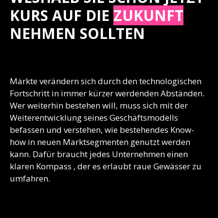
KURS AUF DIE
ZUKUNFT
NEHMEN SOLLTEN
Märkte verändern sich durch den technologischen
Fortschritt in immer kürzer werdenden Abständen.
Wer weiterhin bestehen will, muss sich mit der
Weiterentwicklung seines Geschäftsmodells
befassen und verstehen, wie bestehendes Know-
how in neuen Marktsegmenten genutzt werden
kann. Dafür braucht jedes Unternehmen einen
klaren Kompass , der es erlaubt raue Gewässer zu
umfahren.