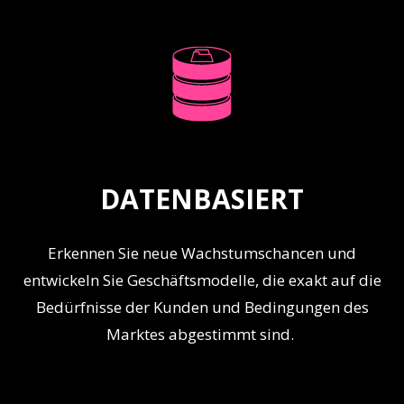
DATENBASIERT
Erkennen Sie neue Wachstumschancen und
entwickeln Sie Geschäftsmodelle, die exakt auf die
Bedürfnisse der Kunden und Bedingungen des
Marktes abgestimmt sind.