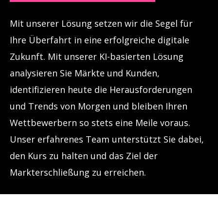
Mit unserer Lösung setzen wir die Segel für
Ihre Überfahrt in eine erfolgreiche digitale
Zukunft. Mit unserer KI-basierten Lösung
analysieren Sie Märkte und Kunden,
identifizieren heute die Herausforderungen
und Trends von Morgen und bleiben Ihren
Wettbewerbern so stets eine Meile voraus.
Unser erfahrenes Team unterstützt Sie dabei,
den Kurs zu halten und das Ziel der
Markterschließung zu erreichen.