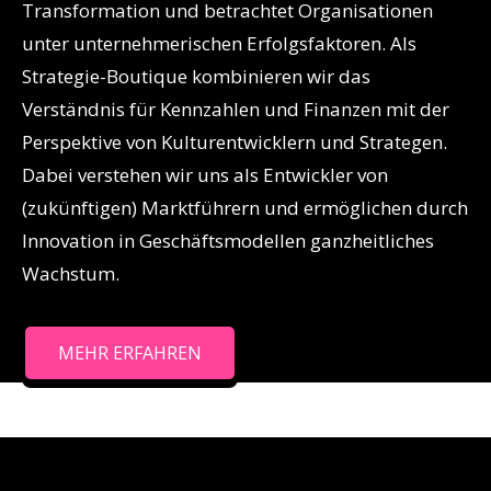
Transformation und betrachtet Organisationen
unter unternehmerischen Erfolgsfaktoren. Als
Strategie-Boutique kombinieren wir das
Verständnis für Kennzahlen und Finanzen mit der
Perspektive von Kulturentwicklern und Strategen.
Dabei verstehen wir uns als Entwickler von
(zukünftigen) Marktführern und ermöglichen durch
Innovation in Geschäftsmodellen ganzheitliches
Wachstum.
MEHR ERFAHREN