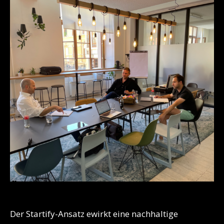
Über Startify.
Der Startify-Ansatz ewirkt eine nachhaltige