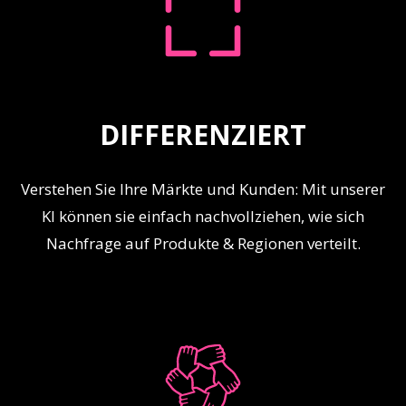
DIFFERENZIERT
Verstehen Sie Ihre Märkte und Kunden: Mit unserer
KI können sie einfach nachvollziehen, wie sich
Nachfrage auf Produkte & Regionen verteilt.