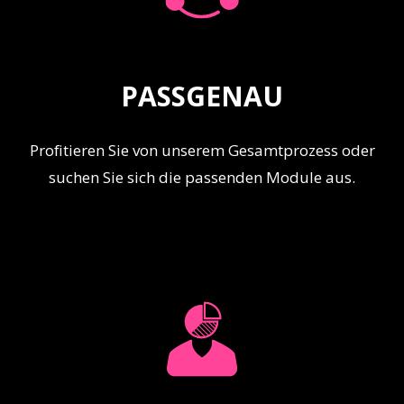
PASSGENAU
Profitieren Sie von unserem Gesamtprozess oder
suchen Sie sich die passenden Module aus.