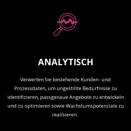
ANALYTISCH
Verwerten Sie bestehende Kunden- und
Prozessdaten, um ungestillte Bedürfnisse zu
identifizieren, passgenaue Angebote zu entwickeln
und zu optimieren sowie Wachstumspotenziale zu
realisieren.