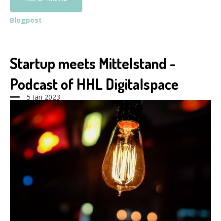
Blogpost
Startup meets Mittelstand -
Podcast of HHL Digitalspace
5 Jan 2023