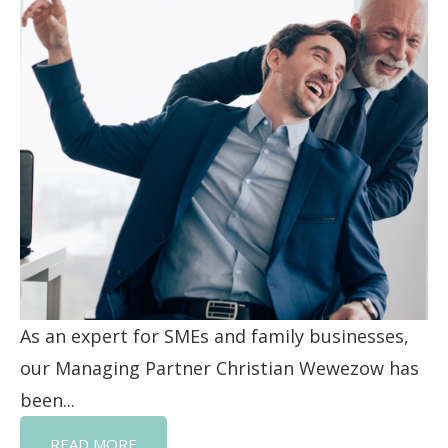
As an expert for SMEs and family businesses,
our Managing Partner Christian Wewezow has
been...
READ MORE