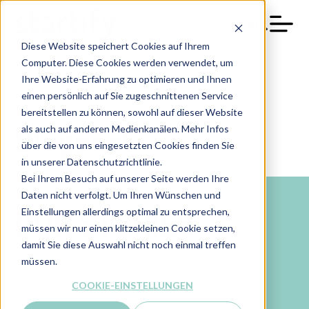
EN
Diese Website speichert Cookies auf Ihrem
Computer. Diese Cookies werden verwendet, um
Ihre Website-Erfahrung zu optimieren und Ihnen
einen persönlich auf Sie zugeschnittenen Service
bereitstellen zu können, sowohl auf dieser Website
Blogpost
als auch auf anderen Medienkanälen. Mehr Infos
über die von uns eingesetzten Cookies finden Sie
in unserer Datenschutzrichtlinie.
Bei Ihrem Besuch auf unserer Seite werden Ihre
Daten nicht verfolgt. Um Ihren Wünschen und
OUR STORIES
Einstellungen allerdings optimal zu entsprechen,
müssen wir nur einen klitzekleinen Cookie setzen,
damit Sie diese Auswahl nicht noch einmal treffen
müssen.
COOKIE-EINSTELLUNGEN