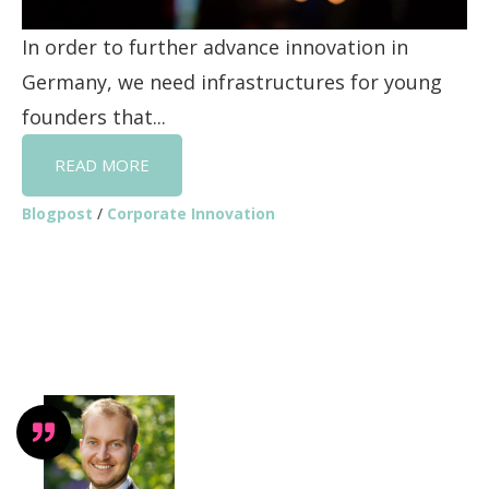
In order to further advance innovation in
Germany, we need infrastructures for young
founders that...
READ MORE
Blogpost
/
Corporate Innovation