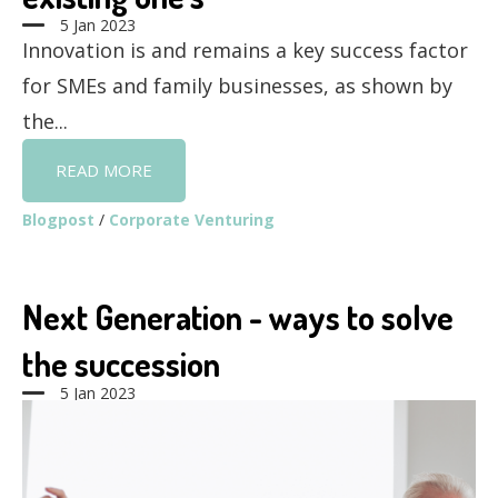
5 Jan 2023
Innovation is and remains a key success factor
for SMEs and family businesses, as shown by
the...
READ MORE
Blogpost
/
Corporate Venturing
Next Generation - ways to solve
the succession
5 Jan 2023