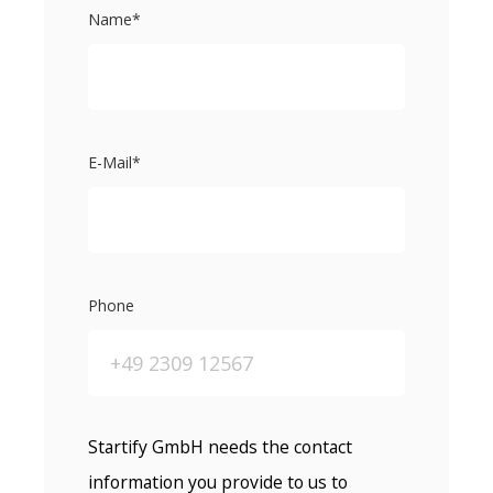
Name
*
E-Mail
*
Phone
Startify GmbH needs the contact
information you provide to us to