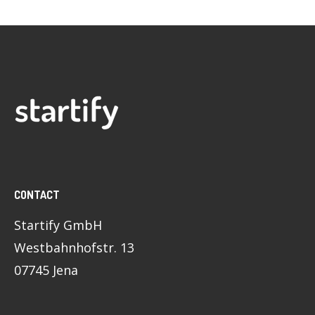
CONTACT
Startify GmbH
Westbahnhofstr. 13
07745 Jena