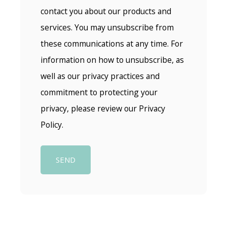
contact you about our products and
services. You may unsubscribe from
these communications at any time. For
information on how to unsubscribe, as
well as our privacy practices and
commitment to protecting your
privacy, please review our Privacy
Policy.