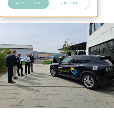
Sammy Weber
14 Juli 2023
AKZEPTIEREN
ABLEHNEN