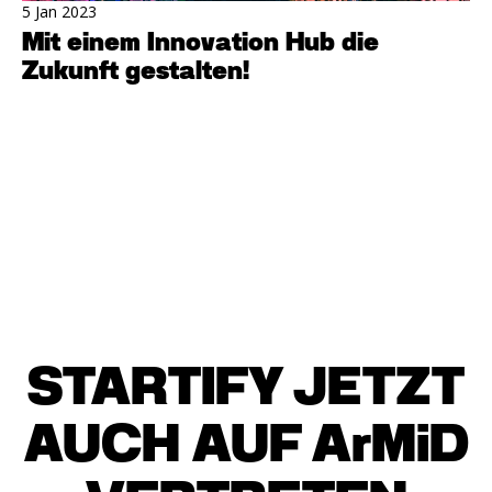
5 Jan 2023
Mit einem Innovation Hub die
Zukunft gestalten!
STARTIFY JETZT
AUCH AUF ArMiD