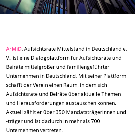
ArMiD
, Aufsichtsräte Mittelstand in Deutschland e.
V., ist eine Dialogplattform für Aufsichtsräte und
Beiräte mittelgroßer und familiengeführter
Unternehmen in Deutschland. Mit seiner Plattform
schafft der Verein einen Raum, in dem sich
Aufsichtsräte und Beiräte über aktuelle Themen
und Herausforderungen austauschen können.
Aktuell zählt er über 350 Mandatsträgerinnen und
-träger und ist dadurch in mehr als 700
Unternehmen vertreten.