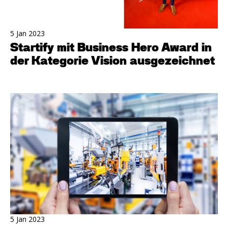
5 Jan 2023
Startify mit Business Hero Award in
der Kategorie Vision ausgezeichnet
5 Jan 2023