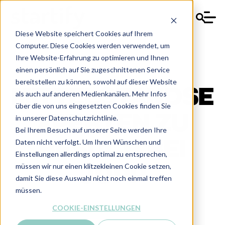
Diese Website speichert Cookies auf Ihrem
Computer. Diese Cookies werden verwendet, um
Ihre Website-Erfahrung zu optimieren und Ihnen
einen persönlich auf Sie zugeschnittenen Service
bereitstellen zu können, sowohl auf dieser Website
MITTELSTANDSE
als auch auf anderen Medienkanälen. Mehr Infos
über die von uns eingesetzten Cookies finden Sie
XPERTEN ZU
in unserer Datenschutzrichtlinie.
Bei Ihrem Besuch auf unserer Seite werden Ihre
Daten nicht verfolgt. Um Ihren Wünschen und
BESUCH BEI
Einstellungen allerdings optimal zu entsprechen,
müssen wir nur einen klitzekleinen Cookie setzen,
JOPP
damit Sie diese Auswahl nicht noch einmal treffen
müssen.
COOKIE-EINSTELLUNGEN