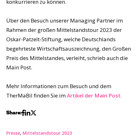
konkurrieren zu können.
Über den Besuch unserer Managing Partner im
Rahmen der großen Mittelstandstour 2023 der
Oskar-Patzelt-Stiftung, welche Deutschlands
begehrteste Wirtschaftsauszeichnung, den Großen
Preis des Mittelstandes, verleiht, schrieb auch die
Main Post.
Mehr Informationen zum Besuch und dem
TherMaBil finden Sie im
Artikel der Main Post.
Share:
Presse
,
Mittelstandstour 2023