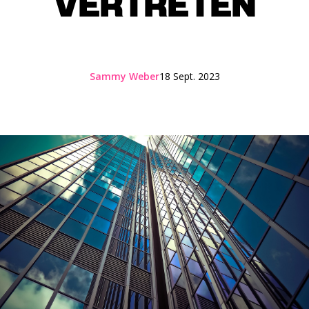
VERTRETEN
Sammy Weber
18 Sept. 2023