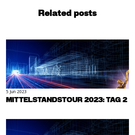
Related posts
5 Jun 2023
MITTELSTANDSTOUR 2023: TAG 2