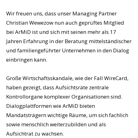
Wir freuen uns, dass unser Managing Partner
Christian Wewezow nun auch geprüftes Mitglied
bei ArMiD ist und sich mit seinen mehr als 17
Jahren Erfahrung in der Beratung mittelständischer
und familiengeführter Unternehmen in den Dialog
einbringen kann.
Große Wirtschaftsskandale, wie der Fall WireCard,
haben gezeigt, dass Aufsichtsräte zentrale
Kontrollorgane komplexer Organisationen sind.
Dialogplattformen wie ArMiD bieten
Mandatsträgern wichtige Räume, um sich fachlich
sowie menschlich weiterzubilden und als
Aufsichtrat zu wachsen.