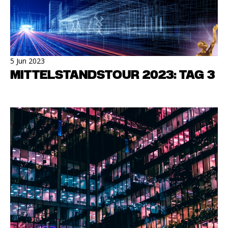
5 Jun 2023
MITTELSTANDSTOUR 2023: TAG 3