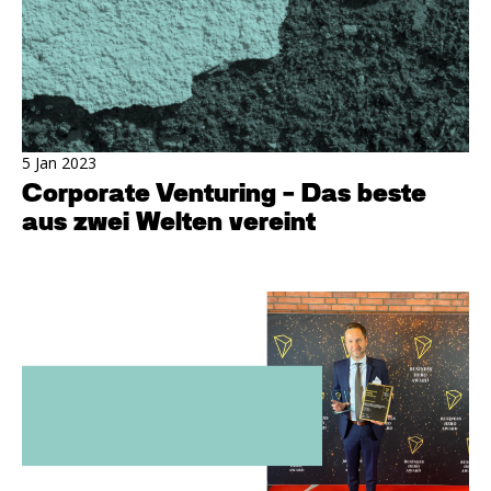
5 Jan 2023
Corporate Venturing - Das beste
aus zwei Welten vereint