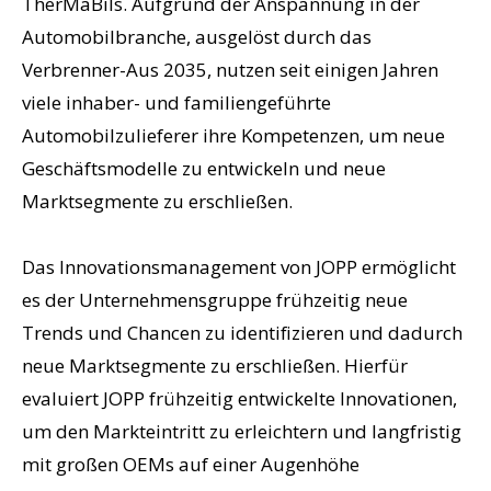
TherMaBils. Aufgrund der Anspannung in der
Automobilbranche, ausgelöst durch das
Verbrenner-Aus 2035, nutzen seit einigen Jahren
viele inhaber- und familiengeführte
Automobilzulieferer ihre Kompetenzen, um neue
Geschäftsmodelle zu entwickeln und neue
Marktsegmente zu erschließen.
Das Innovationsmanagement von JOPP ermöglicht
es der Unternehmensgruppe frühzeitig neue
Trends und Chancen zu identifizieren und dadurch
neue Marktsegmente zu erschließen. Hierfür
evaluiert JOPP frühzeitig entwickelte Innovationen,
um den Markteintritt zu erleichtern und langfristig
mit großen OEMs auf einer Augenhöhe