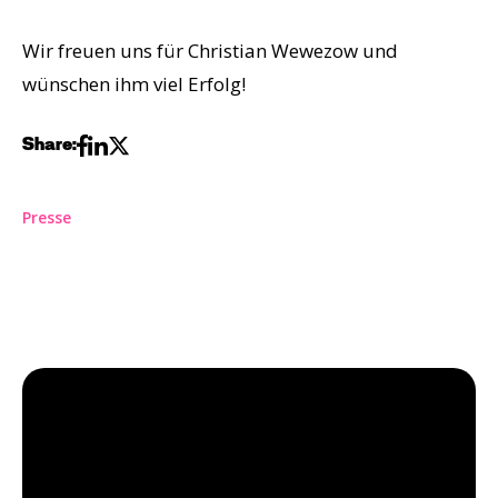
Wir freuen uns für Christian Wewezow und
wünschen ihm viel Erfolg!
Share:
Presse
Sammy Weber