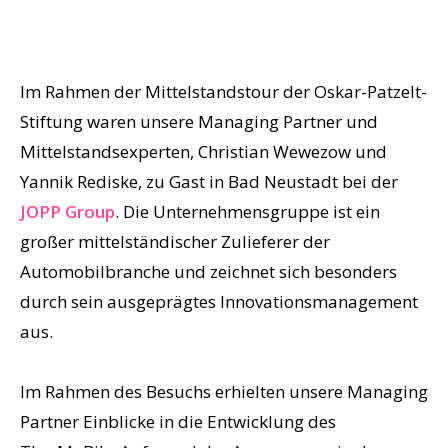
Im Rahmen der Mittelstandstour der Oskar-Patzelt-
Stiftung waren unsere Managing Partner und
Mittelstandsexperten, Christian Wewezow und
Yannik Rediske, zu Gast in Bad Neustadt bei der
JOPP Group
. Die Unternehmensgruppe ist ein
großer mittelständischer Zulieferer der
Automobilbranche und zeichnet sich besonders
durch sein ausgeprägtes Innovationsmanagement
aus.
Im Rahmen des Besuchs erhielten unsere Managing
Partner Einblicke in die Entwicklung des