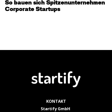
So bauen sich Spitzenunternehmen
Corporate Startups
KONTAKT
Startify GmbH