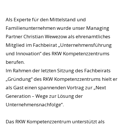
Als Experte für den Mittelstand und
Familienunternehmen wurde unser Managing
Partner Christian Wewezow als ehrenamtliches
Mitglied im Fachbeirat „Unternehmensführung
und Innovation“ des RKW Kompetenzzentrums
berufen.
Im Rahmen der letzten Sitzung des Fachbeirats
„Gründung“ des RKW Kompetenzzentrums hielt er
als Gast einen spannenden Vortrag zur „Next
Generation – Wege zur Lösung der
Unternehmensnachfolge“.
Das RKW Kompetenzzentrum unterstützt als