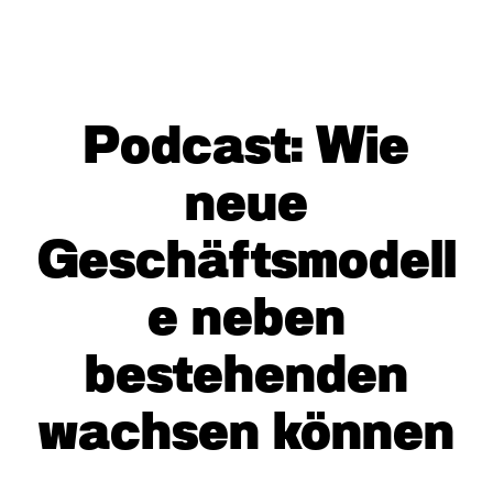
Podcast: Wie
neue
Geschäftsmodell
e neben
bestehenden
wachsen können