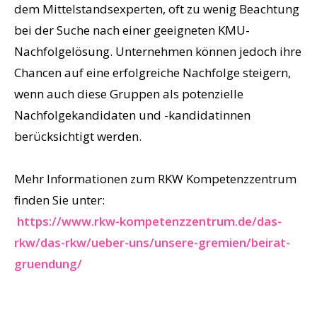
dem Mittelstandsexperten, oft zu wenig Beachtung
bei der Suche nach einer geeigneten KMU-
Nachfolgelösung. Unternehmen können jedoch ihre
Chancen auf eine erfolgreiche Nachfolge steigern,
wenn auch diese Gruppen als potenzielle
Nachfolgekandidaten und -kandidatinnen
berücksichtigt werden.
Mehr Informationen zum RKW Kompetenzzentrum
finden Sie unter:
https://www.rkw-kompetenzzentrum.de/das-
rkw/das-rkw/ueber-uns/unsere-gremien/beirat-
gruendung/