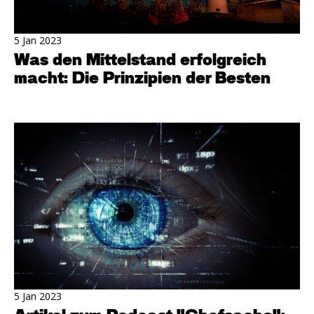
5 Jan 2023
Was den Mittelstand erfolgreich
macht: Die Prinzipien der Besten
5 Jan 2023