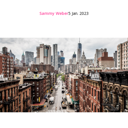
Sammy Weber
5 Jan. 2023