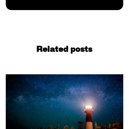
Related posts