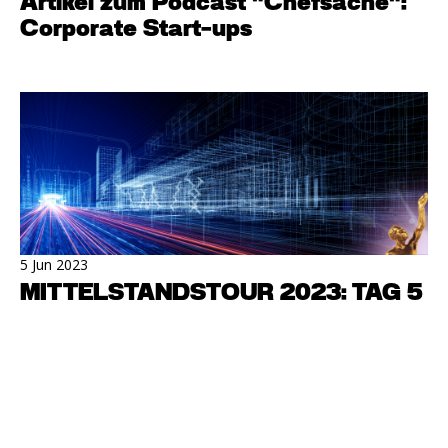
Artikel zum Podcast "Chefsache":
Corporate Start-ups
5 Jun 2023
MITTELSTANDSTOUR 2023: TAG 5