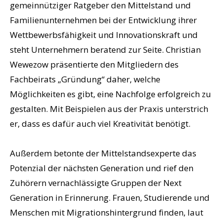
gemeinnütziger Ratgeber den Mittelstand und
Familienunternehmen bei der Entwicklung ihrer
Wettbewerbsfähigkeit und Innovationskraft und
steht Unternehmern beratend zur Seite. Christian
Wewezow präsentierte den Mitgliedern des
Fachbeirats „Gründung“ daher, welche
Möglichkeiten es gibt, eine Nachfolge erfolgreich zu
gestalten. Mit Beispielen aus der Praxis unterstrich
er, dass es dafür auch viel Kreativität benötigt.
Außerdem betonte der Mittelstandsexperte das
Potenzial der nächsten Generation und rief den
Zuhörern vernachlässigte Gruppen der Next
Generation in Erinnerung. Frauen, Studierende und
Menschen mit Migrationshintergrund finden, laut