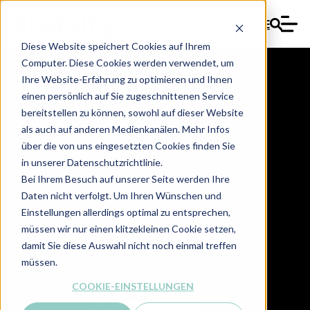
DE
Diese Website speichert Cookies auf Ihrem
Computer. Diese Cookies werden verwendet, um
Ihre Website-Erfahrung zu optimieren und Ihnen
einen persönlich auf Sie zugeschnittenen Service
bereitstellen zu können, sowohl auf dieser Website
Mittelstandstour
als auch auf anderen Medienkanälen. Mehr Infos
über die von uns eingesetzten Cookies finden Sie
2023
in unserer Datenschutzrichtlinie.
Bei Ihrem Besuch auf unserer Seite werden Ihre
Daten nicht verfolgt. Um Ihren Wünschen und
Einstellungen allerdings optimal zu entsprechen,
müssen wir nur einen klitzekleinen Cookie setzen,
damit Sie diese Auswahl nicht noch einmal treffen
müssen.
COOKIE-EINSTELLUNGEN