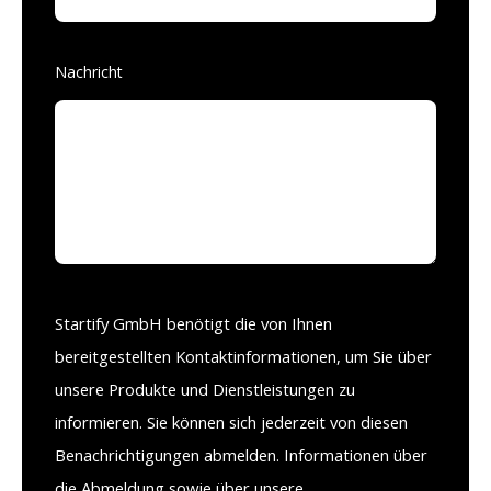
Nachricht
Startify GmbH benötigt die von Ihnen
bereitgestellten Kontaktinformationen, um Sie über
unsere Produkte und Dienstleistungen zu
informieren. Sie können sich jederzeit von diesen
Benachrichtigungen abmelden. Informationen über
die Abmeldung sowie über unsere