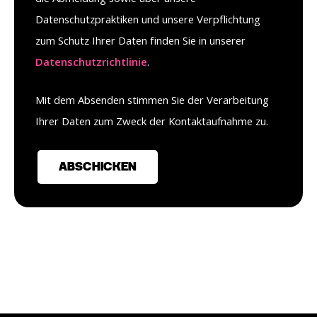
Datenschutzpraktiken und unsere Verpflichtung
zum Schutz Ihrer Daten finden Sie in unserer
Datenschutzrichtlinie
.
Mit dem Absenden stimmen Sie der Verarbeitung
Ihrer Daten zum Zweck der Kontaktaufnahme zu.