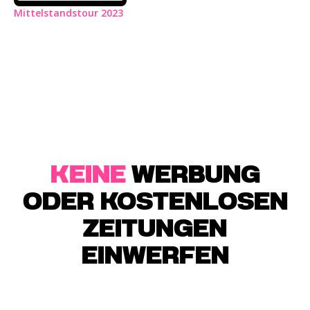
Mittelstandstour 2023
KEINE
WERBUNG
ODER KOSTENLOSEN
ZEITUNGEN
EINWERFEN