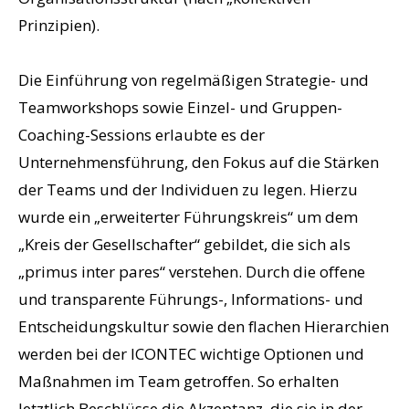
Prinzipien).
Die Einführung von regelmäßigen Strategie- und
Teamworkshops sowie Einzel- und Gruppen-
Coaching-Sessions erlaubte es der
Unternehmensführung, den Fokus auf die Stärken
der Teams und der Individuen zu legen. Hierzu
wurde ein „erweiterter Führungskreis“ um dem
„Kreis der Gesellschafter“ gebildet, die sich als
„primus inter pares“ verstehen. Durch die offene
und transparente Führungs-, Informations- und
Entscheidungskultur sowie den flachen Hierarchien
werden bei der ICONTEC wichtige Optionen und
Maßnahmen im Team getroffen. So erhalten
letztlich Beschlüsse die Akzeptanz, die sie in der