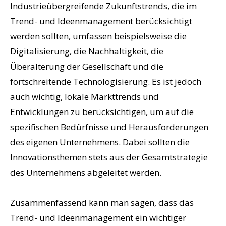
Industrieübergreifende Zukunftstrends, die im
Trend- und Ideenmanagement berücksichtigt
werden sollten, umfassen beispielsweise die
Digitalisierung, die Nachhaltigkeit, die
Überalterung der Gesellschaft und die
fortschreitende Technologisierung. Es ist jedoch
auch wichtig, lokale Markttrends und
Entwicklungen zu berücksichtigen, um auf die
spezifischen Bedürfnisse und Herausforderungen
des eigenen Unternehmens. Dabei sollten die
Innovationsthemen stets aus der Gesamtstrategie
des Unternehmens abgeleitet werden.
Zusammenfassend kann man sagen, dass das
Trend- und Ideenmanagement ein wichtiger