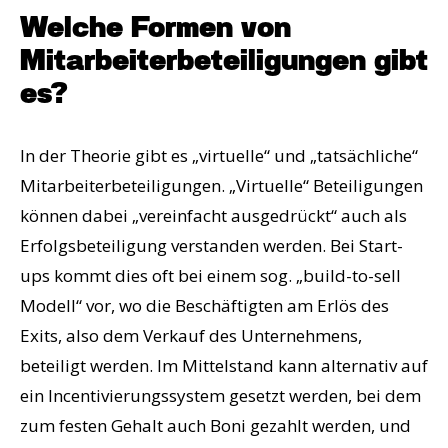
Welche Formen von
Mitarbeiterbeteiligungen gibt
es?
In der Theorie gibt es „virtuelle“ und „tatsächliche“
Mitarbeiterbeteiligungen. „Virtuelle“ Beteiligungen
können dabei „vereinfacht ausgedrückt“ auch als
Erfolgsbeteiligung verstanden werden. Bei Start-
ups kommt dies oft bei einem sog. „build-to-sell
Modell“ vor, wo die Beschäftigten am Erlös des
Exits, also dem Verkauf des Unternehmens,
beteiligt werden. Im Mittelstand kann alternativ auf
ein Incentivierungssystem gesetzt werden, bei dem
zum festen Gehalt auch Boni gezahlt werden, und