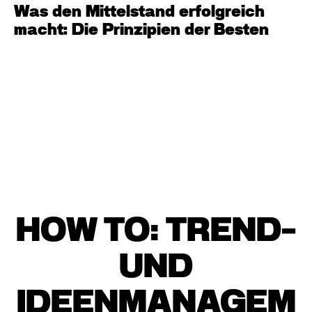
Was den Mittelstand erfolgreich
macht: Die Prinzipien der Besten
HOW TO: TREND-
UND
IDEENMANAGEM