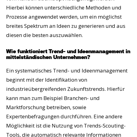
Hierbei können unterschiedliche Methoden und
Prozesse angewendet werden, um ein möglichst
breites Spektrum an Ideen zu generieren und aus
diesen die besten auszuwählen.
Wie funktioniert Trend- und Ideenmanagement in
mittelständischen Unternehmen?
Ein systematisches Trend- und Ideenmanagement
beginnt mit der Identifikation von
industrieübergreifenden Zukunftstrends. Hierfür
kann man zum Beispiel Branchen- und
Marktforschung betreiben, sowie
Expertenbefragungen durchführen. Eine andere
Möglichkeit ist die Nutzung von Trends-Scouting-
Tools, die automatisch relevante Informationen