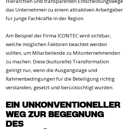
Hierarchien und transparenten Entscheidungswege
das Unternehmen zu einem attraktiven Arbeitgeber
für junge Fachkräfte in der Region.
Am Beispiel der Firma ICONTEC wird sichtbar,
welche möglichen Faktoren beachtet werden
sollten, um Mitarbeitende zu Mitunternehmenden
zu machen. Diese (kulturelle) Transformation
gelingt nur, wenn die Ausgangslage und
Rahmenbedingungen für die Beteiligung richtig
verstanden, gesetzt und berücksichtigt wurden.
EIN UNKONVENTIONELLER
WEG ZUR BEGEGNUNG
DES