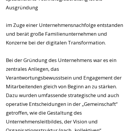
Ausgründung
im Zuge einer Unternehmensnachfolge entstanden
und berät große Familienunternehmen und
Konzerne bei der digitalen Transformation.
Bei der Gründung des Unternehmens war es ein
zentrales Anliegen, das
Verantwortungsbewusstsein und Engagement der
Mitarbeitenden gleich von Beginn an zu stärken.
Dazu wurden umfassende strategische und auch
operative Entscheidungen in der „Gemeinschaft“
getroffen, wie die Gestaltung des
Unternehmensleitbildes, der Vision und
Organisationsstruktur (nach „kollektiven“