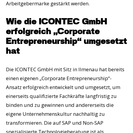
Arbeitgebermarke gestärkt werden.
Wie die ICONTEC GmbH
erfolgreich „Corporate
Entrepreneurship“ umgesetzt
hat
Die ICONTEC GmbH mit Sitz in Ilmenau hat bereits
einen eigenen „Corporate Entrepreneurship“-
Ansatz erfolgreich entwickelt und umgesetzt, um
einerseits qualifizierte Fachkräfte langfristig zu
binden und zu gewinnen und andererseits die
eigene Unternehmenskultur nachhaltig zu
transformieren. Die auf SAP und Non-SAP
spezialisierte Technologieberatung ist als