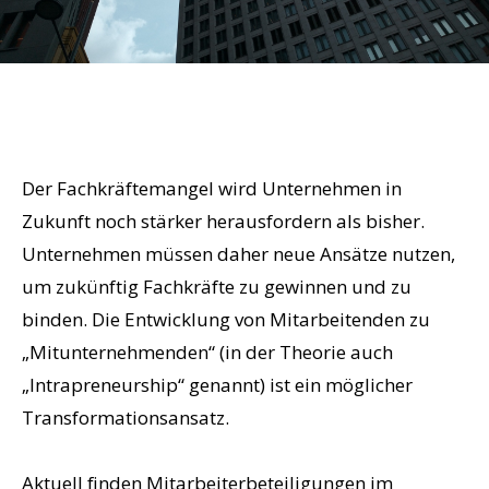
Der Fachkräftemangel wird Unternehmen in
Zukunft noch stärker herausfordern als bisher.
Unternehmen müssen daher neue Ansätze nutzen,
um zukünftig Fachkräfte zu gewinnen und zu
binden. Die Entwicklung von Mitarbeitenden zu
„Mitunternehmenden“ (in der Theorie auch
„Intrapreneurship“ genannt) ist ein möglicher
Transformationsansatz.
Aktuell finden Mitarbeiterbeteiligungen im