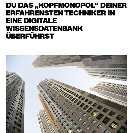
DU DAS „KOPFMONOPOL“ DEINER
ERFAHRENSTEN TECHNIKER IN
EINE DIGITALE
WISSENSDATENBANK
ÜBERFÜHRST