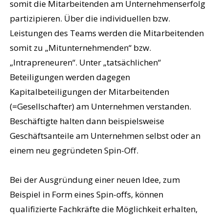
somit die Mitarbeitenden am Unternehmenserfolg
partizipieren. Über die individuellen bzw.
Leistungen des Teams werden die Mitarbeitenden
somit zu „Mitunternehmenden“ bzw.
„Intrapreneuren“. Unter „tatsächlichen“
Beteiligungen werden dagegen
Kapitalbeteiligungen der Mitarbeitenden
(=Gesellschafter) am Unternehmen verstanden.
Beschäftigte halten dann beispielsweise
Geschäftsanteile am Unternehmen selbst oder an
einem neu gegründeten Spin-Off.
Bei der Ausgründung einer neuen Idee, zum
Beispiel in Form eines Spin-offs, können
qualifizierte Fachkräfte die Möglichkeit erhalten,