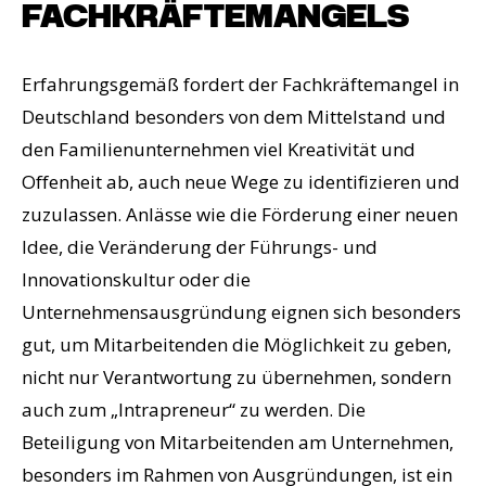
FACHKRÄFTEMANGELS
Erfahrungsgemäß fordert der Fachkräftemangel in
Deutschland besonders von dem Mittelstand und
den Familienunternehmen viel Kreativität und
Offenheit ab, auch neue Wege zu identifizieren und
zuzulassen. Anlässe wie die Förderung einer neuen
Idee, die Veränderung der Führungs- und
Innovationskultur oder die
Unternehmensausgründung eignen sich besonders
gut, um Mitarbeitenden die Möglichkeit zu geben,
nicht nur Verantwortung zu übernehmen, sondern
auch zum „Intrapreneur“ zu werden. Die
Beteiligung von Mitarbeitenden am Unternehmen,
besonders im Rahmen von Ausgründungen, ist ein