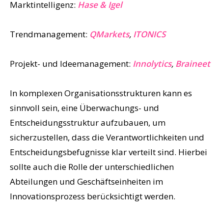
Marktintelligenz:
Hase & Igel
Trendmanagement:
QMarkets
,
ITONICS
Projekt- und Ideemanagement:
Innolytics
,
Braineet
In komplexen Organisationsstrukturen kann es
sinnvoll sein, eine Überwachungs- und
Entscheidungsstruktur aufzubauen, um
sicherzustellen, dass die Verantwortlichkeiten und
Entscheidungsbefugnisse klar verteilt sind. Hierbei
sollte auch die Rolle der unterschiedlichen
Abteilungen und Geschäftseinheiten im
Innovationsprozess berücksichtigt werden.