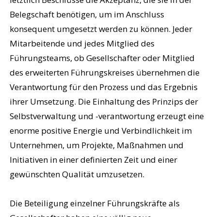
Belegschaft benötigen, um im Anschluss
konsequent umgesetzt werden zu können. Jeder
Mitarbeitende und jedes Mitglied des
Führungsteams, ob Gesellschafter oder Mitglied
des erweiterten Führungskreises übernehmen die
Verantwortung für den Prozess und das Ergebnis
ihrer Umsetzung. Die Einhaltung des Prinzips der
Selbstverwaltung und -verantwortung erzeugt eine
enorme positive Energie und Verbindlichkeit im
Unternehmen, um Projekte, Maßnahmen und
Initiativen in einer definierten Zeit und einer
gewünschten Qualität umzusetzen.
Die Beteiligung einzelner Führungskräfte als