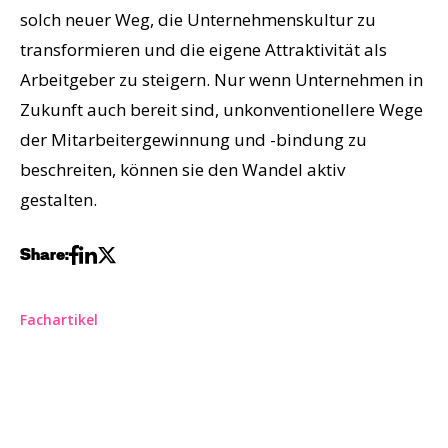
solch neuer Weg, die Unternehmenskultur zu
transformieren und die eigene Attraktivität als
Arbeitgeber zu steigern. Nur wenn Unternehmen in
Zukunft auch bereit sind, unkonventionellere Wege
der Mitarbeitergewinnung und -bindung zu
beschreiten, können sie den Wandel aktiv
gestalten.
Share:
Fachartikel