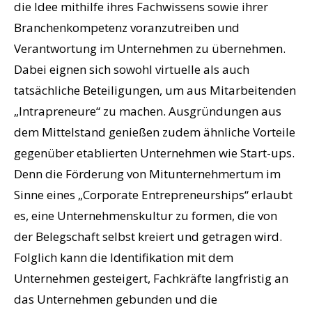
die Idee mithilfe ihres Fachwissens sowie ihrer
Branchenkompetenz voranzutreiben und
Verantwortung im Unternehmen zu übernehmen.
Dabei eignen sich sowohl virtuelle als auch
tatsächliche Beteiligungen, um aus Mitarbeitenden
„Intrapreneure“ zu machen. Ausgründungen aus
dem Mittelstand genießen zudem ähnliche Vorteile
gegenüber etablierten Unternehmen wie Start-ups.
Denn die Förderung von Mitunternehmertum im
Sinne eines „Corporate Entrepreneurships“ erlaubt
es, eine Unternehmenskultur zu formen, die von
der Belegschaft selbst kreiert und getragen wird.
Folglich kann die Identifikation mit dem
Unternehmen gesteigert, Fachkräfte langfristig an
das Unternehmen gebunden und die