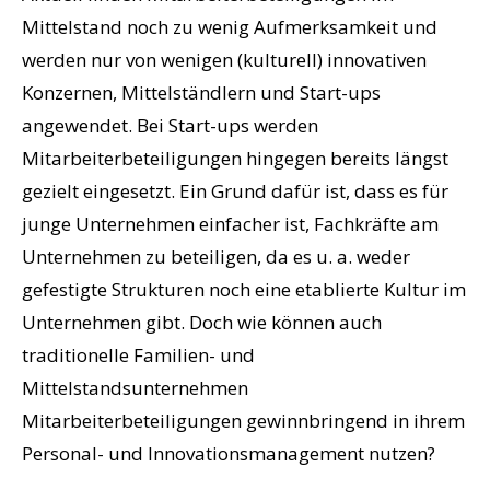
Mittelstand noch zu wenig Aufmerksamkeit und
werden nur von wenigen (kulturell) innovativen
Konzernen, Mittelständlern und Start-ups
angewendet. Bei Start-ups werden
Mitarbeiterbeteiligungen hingegen bereits längst
gezielt eingesetzt. Ein Grund dafür ist, dass es für
junge Unternehmen einfacher ist, Fachkräfte am
Unternehmen zu beteiligen, da es u. a. weder
gefestigte Strukturen noch eine etablierte Kultur im
Unternehmen gibt. Doch wie können auch
traditionelle Familien- und
Mittelstandsunternehmen
Mitarbeiterbeteiligungen gewinnbringend in ihrem
Personal- und Innovationsmanagement nutzen?