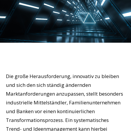
Die große Herausforderung, innovativ zu bleiben
und sich den sich ständig ändernden
Marktanforderungen anzupassen, stellt besonders
industrielle Mittelständler, Familienunternehmen
und Banken vor einen kontinuierlichen
Transformationsprozess. Ein systematisches
Trend- und Ideenmanagement kann hierbei