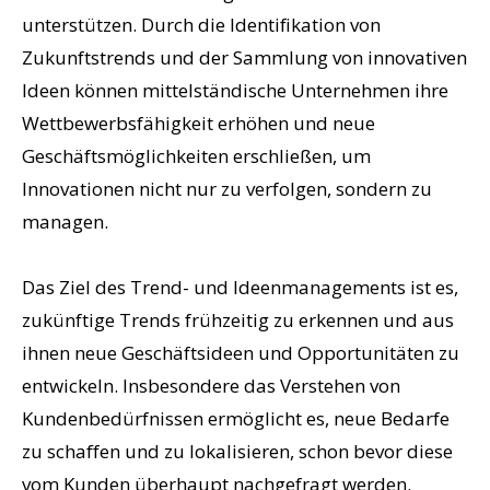
unterstützen. Durch die Identifikation von
Zukunftstrends und der Sammlung von innovativen
Ideen können mittelständische Unternehmen ihre
Wettbewerbsfähigkeit erhöhen und neue
Geschäftsmöglichkeiten erschließen, um
Innovationen nicht nur zu verfolgen, sondern zu
managen.
Das Ziel des Trend- und Ideenmanagements ist es,
zukünftige Trends frühzeitig zu erkennen und aus
ihnen neue Geschäftsideen und Opportunitäten zu
entwickeln. Insbesondere das Verstehen von
Kundenbedürfnissen ermöglicht es, neue Bedarfe
zu schaffen und zu lokalisieren, schon bevor diese
vom Kunden überhaupt nachgefragt werden.