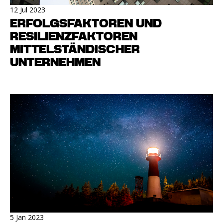
12 Jul 2023
ERFOLGSFAKTOREN UND
RESILIENZFAKTOREN
MITTELSTÄNDISCHER
UNTERNEHMEN
5 Jan 2023