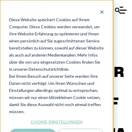
Diese Website speichert Cookies auf Ihrem
Computer. Diese Cookies werden verwendet, um
Ihre Website-Erfahrung zu optimieren und Ihnen
einen persönlich auf Sie zugeschnittenen Service
bereitstellen zu können, sowohl auf dieser Website
CORPORATE
als auch auf anderen Medienkanälen. Mehr Infos
über die von uns eingesetzten Cookies finden Sie
ENTREPRENEUR
in unserer Datenschutzrichtlinie.
Bei Ihrem Besuch auf unserer Seite werden Ihre
Daten nicht verfolgt. Um Ihren Wünschen und
SHIP - DIE
Einstellungen allerdings optimal zu entsprechen,
müssen wir nur einen klitzekleinen Cookie setzen,
ANTWORT AUF
damit Sie diese Auswahl nicht noch einmal treffen
müssen.
DEN
COOKIE-EINSTELLUNGEN