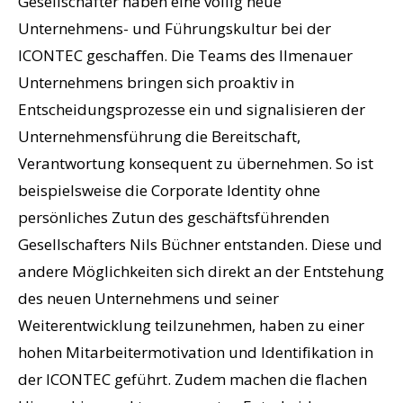
Gesellschafter haben eine völlig neue
Unternehmens- und Führungskultur bei der
ICONTEC geschaffen. Die Teams des Ilmenauer
Unternehmens bringen sich proaktiv in
Entscheidungsprozesse ein und signalisieren der
Unternehmensführung die Bereitschaft,
Verantwortung konsequent zu übernehmen. So ist
beispielsweise die Corporate Identity ohne
persönliches Zutun des geschäftsführenden
Gesellschafters Nils Büchner entstanden. Diese und
andere Möglichkeiten sich direkt an der Entstehung
des neuen Unternehmens und seiner
Weiterentwicklung teilzunehmen, haben zu einer
hohen Mitarbeitermotivation und Identifikation in
der ICONTEC geführt. Zudem machen die flachen