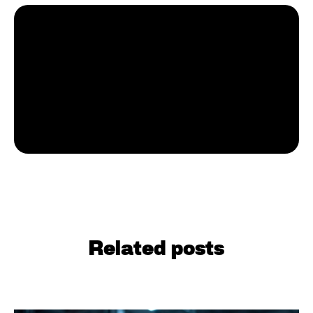
Sven Neumann
Related posts