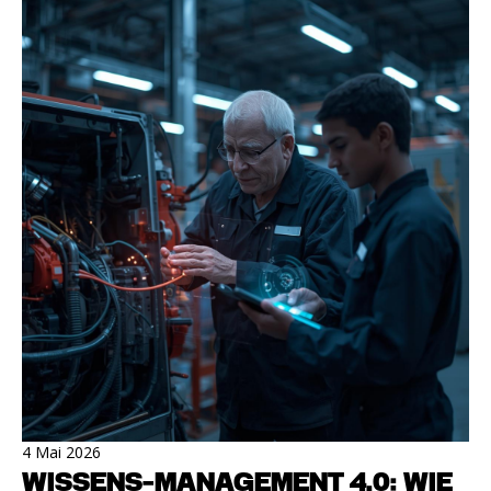
4 Mai 2026
WISSENS-MANAGEMENT 4.0: WIE