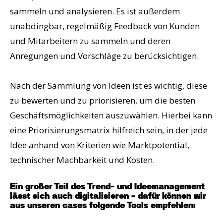
sammeln und analysieren.
Es ist außerdem
unabdingbar, regelmäßig Feedback von Kunden
und Mitarbeitern zu sammeln und deren
Anregungen und Vorschläge zu berücksichtigen.
Nach der Sammlung von Ideen ist es wichtig, diese
zu bewerten und zu priorisieren, um die besten
Geschäftsmöglichkeiten auszuwählen. Hierbei kann
eine Priorisierungsmatrix hilfreich sein, in der jede
Idee anhand von Kriterien wie Marktpotential,
technischer Machbarkeit und Kosten.
Ein großer Teil des Trend- und Ideemanagement
lässt sich auch digitalisieren - dafür können wir
aus unseren cases folgende Tools empfehlen: