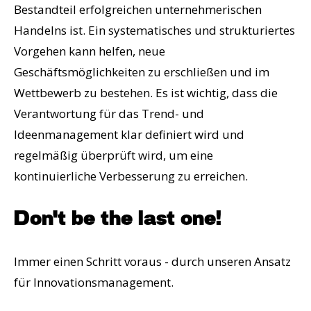
Bestandteil erfolgreichen unternehmerischen
Handelns ist. Ein systematisches und strukturiertes
Vorgehen kann helfen, neue
Geschäftsmöglichkeiten zu erschließen und im
Wettbewerb zu bestehen. Es ist wichtig, dass die
Verantwortung für das Trend- und
Ideenmanagement klar definiert wird und
regelmäßig überprüft wird, um eine
kontinuierliche Verbesserung zu erreichen.
Don't be the last one!
Immer einen Schritt voraus - durch unseren Ansatz
für Innovationsmanagement.