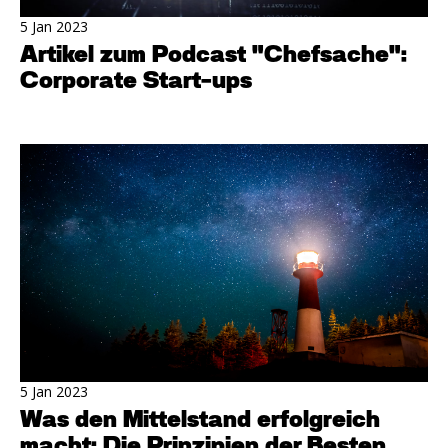
5 Jan 2023
Artikel zum Podcast "Chefsache":
Corporate Start-ups
5 Jan 2023
Was den Mittelstand erfolgreich
macht: Die Prinzipien der Besten