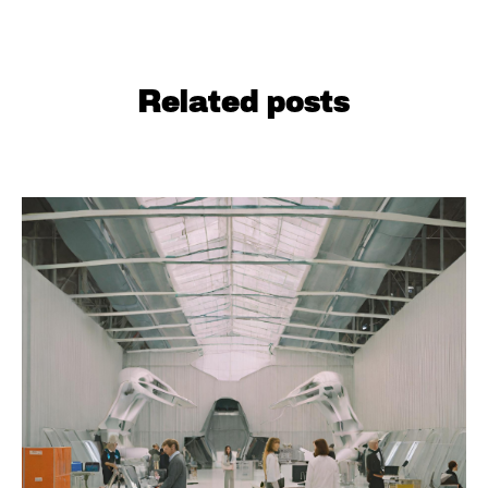
Related posts