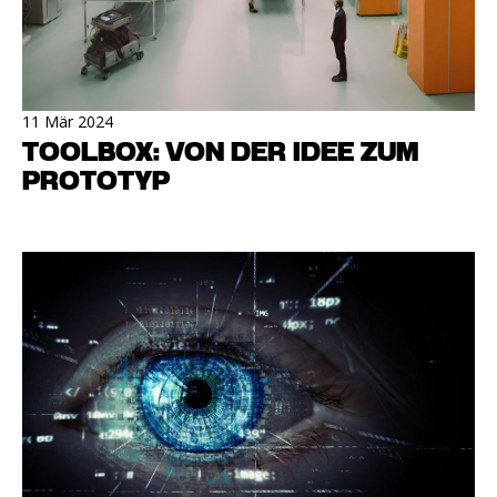
11 Mär 2024
TOOLBOX: VON DER IDEE ZUM
PROTOTYP