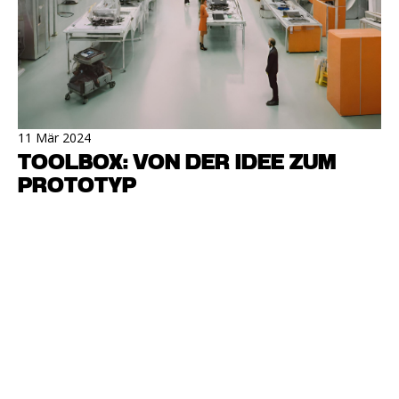
11 Mär 2024
TOOLBOX: VON DER IDEE ZUM
PROTOTYP