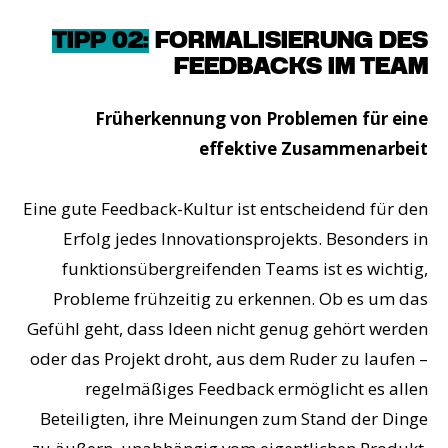
TIPP 02:
FORMALISIERUNG DES
FEEDBACKS IM TEAM
Früherkennung von Problemen für eine
effektive Zusammenarbeit
Eine gute Feedback-Kultur ist entscheidend für den
Erfolg jedes Innovationsprojekts. Besonders in
funktionsübergreifenden Teams ist es wichtig,
Probleme frühzeitig zu erkennen. Ob es um das
Gefühl geht, dass Ideen nicht genug gehört werden
oder das Projekt droht, aus dem Ruder zu laufen –
regelmäßiges Feedback ermöglicht es allen
Beteiligten, ihre Meinungen zum Stand der Dinge