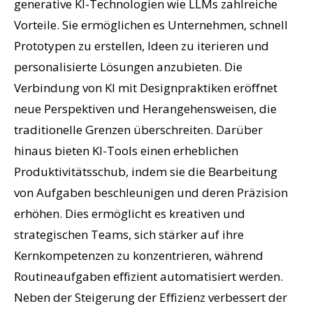
generative KI-Technologien wie LLMs zahlreiche
Vorteile. Sie ermöglichen es Unternehmen, schnell
Prototypen zu erstellen, Ideen zu iterieren und
personalisierte Lösungen anzubieten. Die
Verbindung von KI mit Designpraktiken eröffnet
neue Perspektiven und Herangehensweisen, die
traditionelle Grenzen überschreiten. Darüber
hinaus bieten KI-Tools einen erheblichen
Produktivitätsschub, indem sie die Bearbeitung
von Aufgaben beschleunigen und deren Präzision
erhöhen. Dies ermöglicht es kreativen und
strategischen Teams, sich stärker auf ihre
Kernkompetenzen zu konzentrieren, während
Routineaufgaben effizient automatisiert werden.
Neben der Steigerung der Effizienz verbessert der