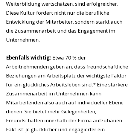
Weiterbildung wertschätzen, sind erfolgreicher.
Diese Kultur fördert nicht nur die berufliche
Entwicklung der Mitarbeiter, sondern stärkt auch
die Zusammenarbeit und das Engagement im
Unternehmen.
Ebenfalls wichtig:
Etwa 70 % der
Arbeitnehmenden geben an, dass freundschaftliche
Beziehungen am Arbeitsplatz der wichtigste Faktor
für ein glückliches Arbeitsleben sind.* Eine stärkere
Zusammenarbeit im Unternehmen kann
Mitarbeitenden also auch auf individueller Ebene
dienen: Sie bietet mehr Gelegenheiten,
Freundschaften innerhalb der Firma aufzubauen.
Fakt ist: Je glücklicher und engagierter ein