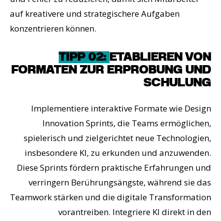
auf kreativere und strategischere Aufgaben
konzentrieren können.
TIPP 02:
ETABLIEREN VON
FORMATEN ZUR ERPROBUNG UND
SCHULUNG
Implementiere interaktive Formate wie Design
Innovation Sprints, die Teams ermöglichen,
spielerisch und zielgerichtet neue Technologien,
insbesondere KI, zu erkunden und anzuwenden.
Diese Sprints fördern praktische Erfahrungen und
verringern Berührungsängste, während sie das
Teamwork stärken und die digitale Transformation
vorantreiben. Integriere KI direkt in den