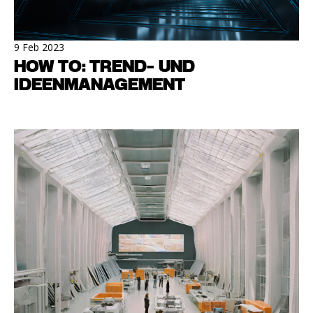
9 Feb 2023
HOW TO: TREND- UND
IDEENMANAGEMENT