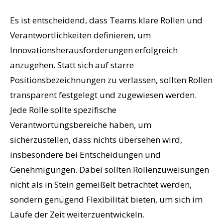
Es ist entscheidend, dass Teams klare Rollen und
Verantwortlichkeiten definieren, um
Innovationsherausforderungen erfolgreich
anzugehen. Statt sich auf starre
Positionsbezeichnungen zu verlassen, sollten Rollen
transparent festgelegt und zugewiesen werden.
Jede Rolle sollte spezifische
Verantwortungsbereiche haben, um
sicherzustellen, dass nichts übersehen wird,
insbesondere bei Entscheidungen und
Genehmigungen. Dabei sollten Rollenzuweisungen
nicht als in Stein gemeißelt betrachtet werden,
sondern genügend Flexibilität bieten, um sich im
Laufe der Zeit weiterzuentwickeln.