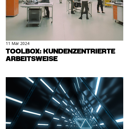
11 Mär 2024
TOOLBOX: KUNDENZENTRIERTE
ARBEITSWEISE