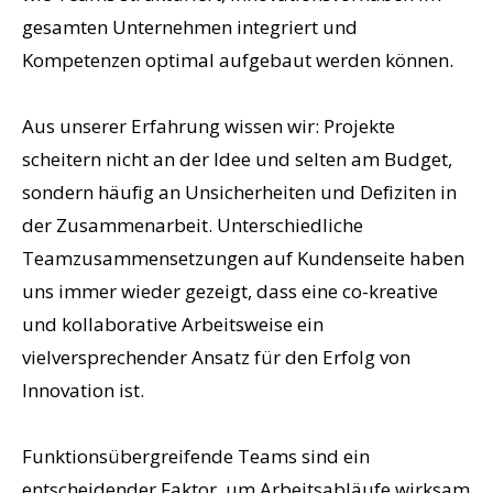
gesamten Unternehmen integriert und
Kompetenzen optimal aufgebaut werden können.
Aus unserer Erfahrung wissen wir: Projekte
scheitern nicht an der Idee und selten am Budget,
sondern häufig an Unsicherheiten und Defiziten in
der Zusammenarbeit. Unterschiedliche
Teamzusammensetzungen auf Kundenseite haben
uns immer wieder gezeigt, dass eine co-kreative
und kollaborative Arbeitsweise ein
vielversprechender Ansatz für den Erfolg von
Innovation ist.
Funktionsübergreifende Teams sind ein
entscheidender Faktor, um Arbeitsabläufe wirksam