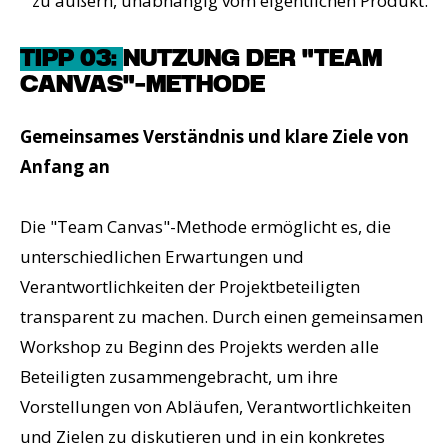
zu äußern, unabhängig vom eigentlichen Produkt.
TIPP 03:
NUTZUNG DER "TEAM
CANVAS"-METHODE
Gemeinsames Verständnis und klare Ziele von
Anfang an
Die "Team Canvas"-Methode ermöglicht es, die
unterschiedlichen Erwartungen und
Verantwortlichkeiten der Projektbeteiligten
transparent zu machen. Durch einen gemeinsamen
Workshop zu Beginn des Projekts werden alle
Beteiligten zusammengebracht, um ihre
Vorstellungen von Abläufen, Verantwortlichkeiten
und Zielen zu diskutieren und in ein konkretes