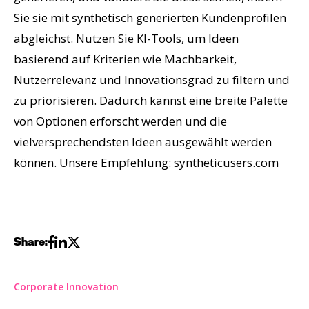
Sie sie mit synthetisch generierten Kundenprofilen
abgleichst. Nutzen Sie KI-Tools, um Ideen
basierend auf Kriterien wie Machbarkeit,
Nutzerrelevanz und Innovationsgrad zu filtern und
zu priorisieren. Dadurch kannst eine breite Palette
von Optionen erforscht werden und die
vielversprechendsten Ideen ausgewählt werden
können. Unsere Empfehlung: syntheticusers.com
Share:
Corporate Innovation