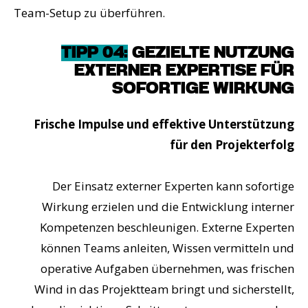
Team-Setup zu überführen.
TIPP 04:
GEZIELTE NUTZUNG
EXTERNER EXPERTISE FÜR
SOFORTIGE WIRKUNG
Frische Impulse und effektive Unterstützung
für den Projekterfolg
Der Einsatz externer Experten kann sofortige
Wirkung erzielen und die Entwicklung interner
Kompetenzen beschleunigen. Externe Experten
können Teams anleiten, Wissen vermitteln und
operative Aufgaben übernehmen, was frischen
Wind in das Projektteam bringt und sicherstellt,