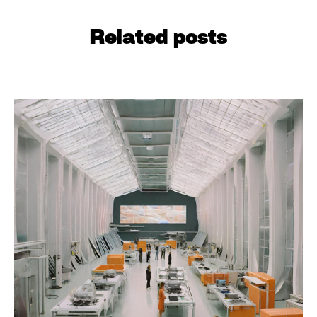
Related posts