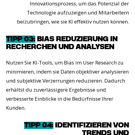
Innovationsprozess, um das Potenzial der
Technologie aufzuzeigen und Mitarbeitern
beizubringen, wie sie KI effektiv nutzen können.
TIPP 03:
BIAS REDUZIERUNG IN
RECHERCHEN UND ANALYSEN
Nutzen Sie KI-Tools, um Bias im User Research zu
minimieren, indem sie Daten objektiver analysieren
und subjektive Verzerrungen reduzieren. Dadurch
erhältst du zuverlässigere Ergebnisse und
verbesserte Einblicke in die Bedürfnisse Ihrer
Kunden.
TIPP 04:
IDENTIFIZIEREN VON
TRENDS UND