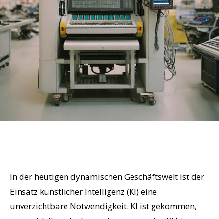
In der heutigen dynamischen Geschäftswelt ist der
Einsatz künstlicher Intelligenz (KI) eine
unverzichtbare Notwendigkeit. KI ist gekommen,