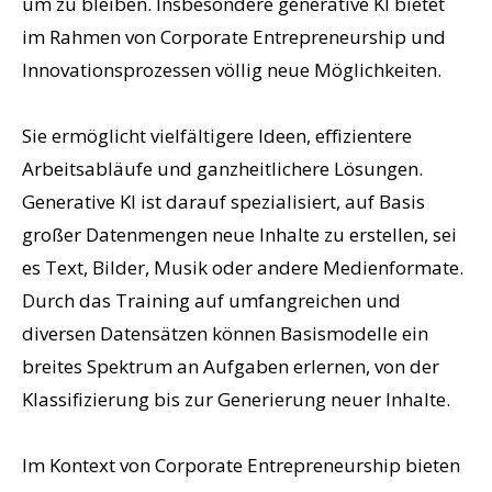
um zu bleiben. Insbesondere generative KI bietet
im Rahmen von Corporate Entrepreneurship und
Innovationsprozessen völlig neue Möglichkeiten.
Sie ermöglicht vielfältigere Ideen, effizientere
Arbeitsabläufe und ganzheitlichere Lösungen.
Generative KI ist darauf spezialisiert, auf Basis
großer Datenmengen neue Inhalte zu erstellen, sei
es Text, Bilder, Musik oder andere Medienformate.
Durch das Training auf umfangreichen und
diversen Datensätzen können Basismodelle ein
breites Spektrum an Aufgaben erlernen, von der
Klassifizierung bis zur Generierung neuer Inhalte.
Im Kontext von Corporate Entrepreneurship bieten