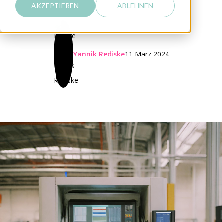
AKZEPTIEREN
ABLEHNEN
Yannik Rediske
11 März 2024