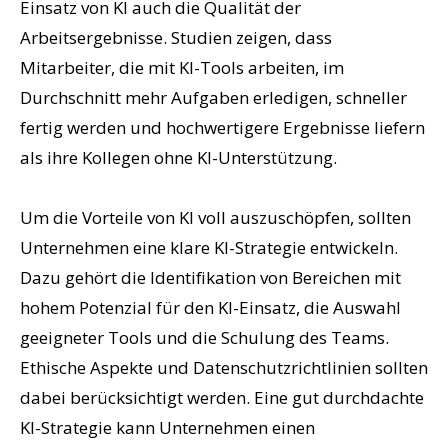
Einsatz von KI auch die Qualität der
Arbeitsergebnisse. Studien zeigen, dass
Mitarbeiter, die mit KI-Tools arbeiten, im
Durchschnitt mehr Aufgaben erledigen, schneller
fertig werden und hochwertigere Ergebnisse liefern
als ihre Kollegen ohne KI-Unterstützung.
Um die Vorteile von KI voll auszuschöpfen, sollten
Unternehmen eine klare KI-Strategie entwickeln.
Dazu gehört die Identifikation von Bereichen mit
hohem Potenzial für den KI-Einsatz, die Auswahl
geeigneter Tools und die Schulung des Teams.
Ethische Aspekte und Datenschutzrichtlinien sollten
dabei berücksichtigt werden. Eine gut durchdachte
KI-Strategie kann Unternehmen einen