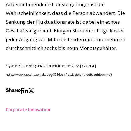
Arbeitnehmender ist, desto geringer ist die
Wahrscheinlichkeit, dass die Person abwandert. Die
Senkung der Fluktuationsrate ist dabei ein echtes
Geschäftsargument: Einigen Studien zufolge kostet
jeder Abgang von Mitarbeitenden ein Unternehmen
durchschnittlich sechs bis neun Monatsgehälter.
*Quelle: Studie Befragung unter Arbeitnehmer 2022 | Capterra |
https://www.capterra.com.de/blog/3056/einflussfaktoren-arbeitszufriedenheit
Share:
Corporate Innovation