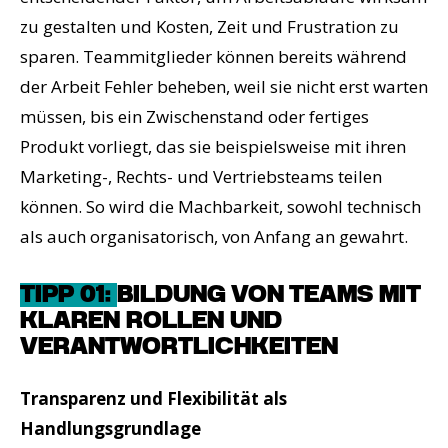
zu gestalten und Kosten, Zeit und Frustration zu
sparen. Teammitglieder können bereits während
der Arbeit Fehler beheben, weil sie nicht erst warten
müssen, bis ein Zwischenstand oder fertiges
Produkt vorliegt, das sie beispielsweise mit ihren
Marketing-, Rechts- und Vertriebsteams teilen
können. So wird die Machbarkeit, sowohl technisch
als auch organisatorisch, von Anfang an gewahrt.
TIPP 01:
BILDUNG VON TEAMS MIT
KLAREN ROLLEN UND
VERANTWORTLICHKEITEN
Transparenz und Flexibilität als
Handlungsgrundlage