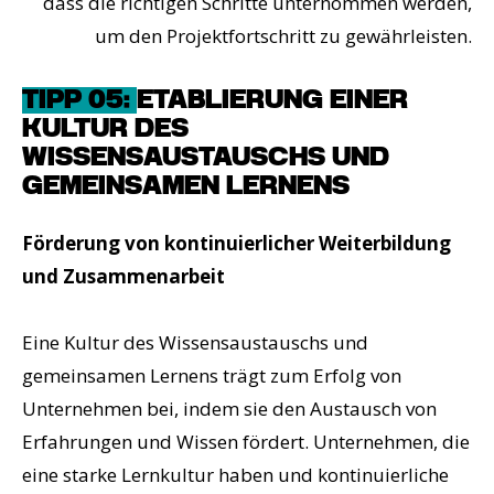
dass die richtigen Schritte unternommen werden,
um den Projektfortschritt zu gewährleisten.
TIPP 05:
ETABLIERUNG EINER
KULTUR DES
WISSENSAUSTAUSCHS UND
GEMEINSAMEN LERNENS
Förderung von kontinuierlicher Weiterbildung
und Zusammenarbeit
Eine Kultur des Wissensaustauschs und
gemeinsamen Lernens trägt zum Erfolg von
Unternehmen bei, indem sie den Austausch von
Erfahrungen und Wissen fördert. Unternehmen, die
eine starke Lernkultur haben und kontinuierliche