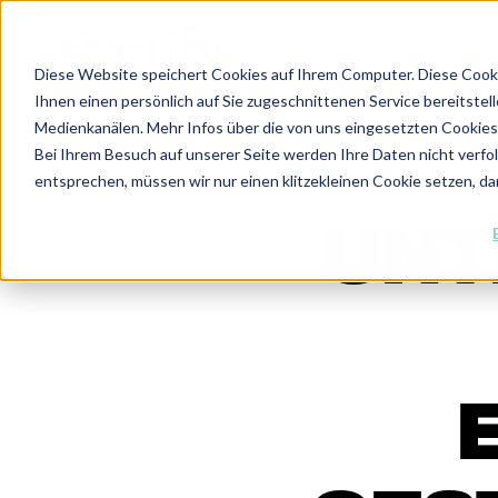
Diese Website speichert Cookies auf Ihrem Computer. Diese Cook
Ihnen einen persönlich auf Sie zugeschnittenen Service bereitstel
Medienkanälen. Mehr Infos über die von uns eingesetzten Cookies f
Bei Ihrem Besuch auf unserer Seite werden Ihre Daten nicht verfo
entsprechen, müssen wir nur einen klitzekleinen Cookie setzen, da
UNT