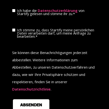
Ich habe die
Datenschutzerklärung
von
Startify gelesen und stimme ihr zu.
*
Ich stimme zu, dass Startify meine persönlichen
Daten verarbeiten darf, um meine Anfrage zu
bearbeiten.
*
Sie können diese Benachrichtigungen jederzeit
abbestellen. Weitere Informationen zum
Abbestellen, zu unseren Datenschutzverfahren und
dazu, wie wir Ihre Privatsphäre schützen und
respektieren, finden Sie in unserer
Datenschutzrichtlinie
.