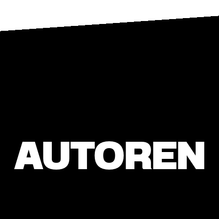
AUTOREN