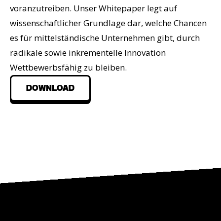
voranzutreiben. Unser Whitepaper legt auf
wissenschaftlicher Grundlage dar, welche Chancen
es für mittelständische Unternehmen gibt, durch
radikale sowie inkrementelle Innovation
Wettbewerbsfähig zu bleiben.
DOWNLOAD