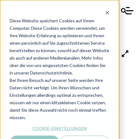
Diese Website speichert Cookies auf Ihrem
Computer. Diese Cookies werden verwendet, um
Ihre Website-Erfahrung zu optimieren und Ihnen
einen persönlich auf Sie zugeschnittenen Service
bereitstellen zu können, sowohl auf dieser Website
als auch auf anderen Medienkanälen. Mehr Infos
über die von uns eingesetzten Cookies finden Sie
in unserer Datenschutzrichtlinie.
Bei Ihrem Besuch auf unserer Seite werden Ihre
Daten nicht verfolgt. Um Ihren Wünschen und
Einstellungen allerdings optimal zu entsprechen,
müssen wir nur einen klitzekleinen Cookie setzen,
damit Sie diese Auswahl nicht noch einmal treffen
müssen.
COOKIE-EINSTELLUNGEN