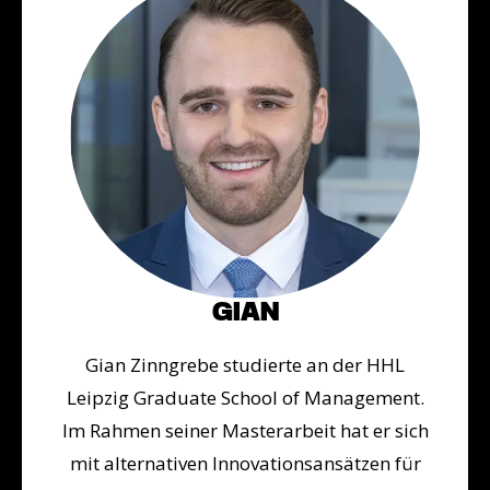
GIAN
Gian Zinngrebe studierte an der HHL
Leipzig Graduate School of Management.
Im Rahmen seiner Masterarbeit hat er sich
mit alternativen Innovationsansätzen für