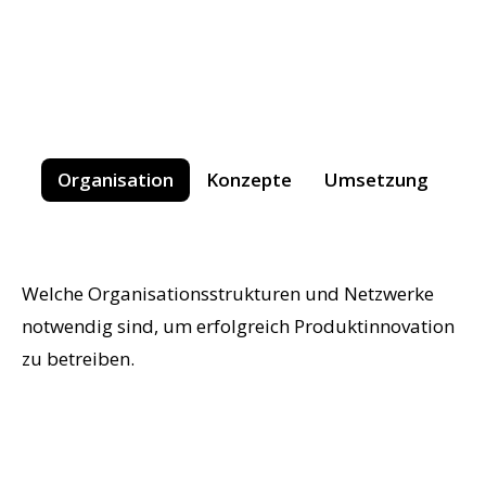
Organisation
Konzepte
Umsetzung
Welche Organisationsstrukturen und Netzwerke
notwendig sind, um erfolgreich Produktinnovation
zu betreiben.