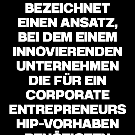
BEZEICHNET
EINEN ANSATZ,
BEI DEM EINEM
INNOVIERENDEN
UNTERNEHMEN
DIE FÜR EIN
CORPORATE
ENTREPRENEURS
HIP-VORHABEN