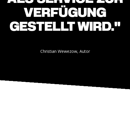
VERFÜGUNG
GESTELLT WIRD."
Christian Wewezow, Autor