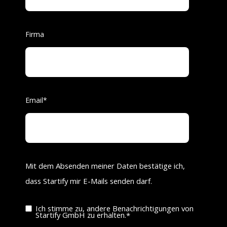
Firma
Email
*
Mit dem Absenden meiner Daten bestätige ich,
dass Startify mir E-Mails senden darf.
Ich stimme zu, andere Benachrichtigungen von
Startify GmbH zu erhalten.
*