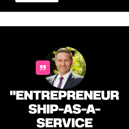
"ENTREPRENEUR
SHIP-AS-A-
SERVICE