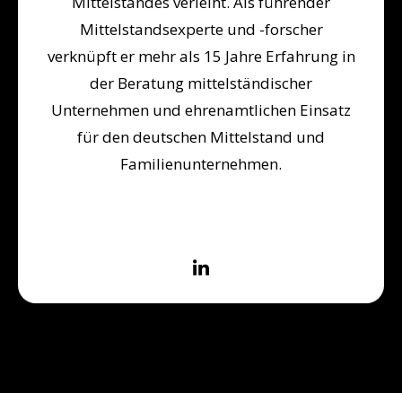
Mittelstandes verleiht. Als führender
Mittelstandsexperte und -forscher
verknüpft er mehr als 15 Jahre Erfahrung in
der Beratung mittelständischer
Unternehmen und ehrenamtlichen Einsatz
für den deutschen Mittelstand und
Familienunternehmen.