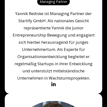
Managing Partner
Yannik Rediske ist Managing Partner der
Startify GmbH. Als nationales Gesicht
repräsentierte Yannik die Junior
Entrepreneurship Bewegung und engagiert
sich hierbei herausragend für junges
Unternehmertum. Als Experte für
Organisationsentwicklung begleitet er
regelmäßig Startups in ihrer Entwicklung
und unterstützt mittelständische
Unternehmen in Wachstumsprojekten.