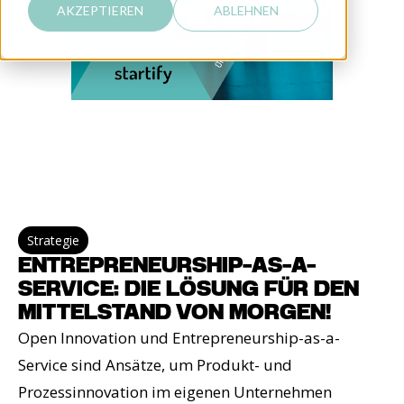
AKZEPTIEREN
ABLEHNEN
Strategie
ENTREPRENEURSHIP-AS-A-
SERVICE: DIE LÖSUNG FÜR DEN
MITTELSTAND VON MORGEN!
Open Innovation und Entrepreneurship-as-a-
Service sind Ansätze, um Produkt- und
Prozessinnovation im eigenen Unternehmen