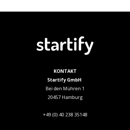
KONTAKT
Startify GmbH
Bei den Mühren 1
20457 Hamburg
+49 (0) 40 238 35148