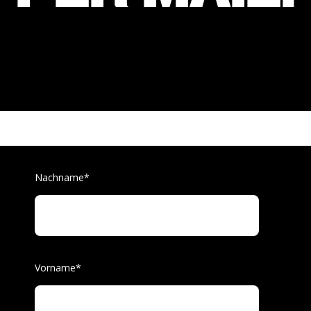
Nachname
*
Vorname
*