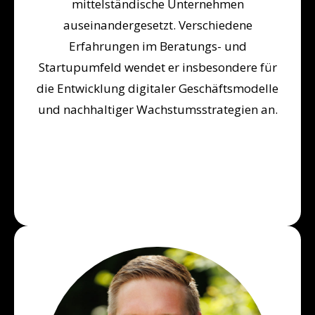
mittelständische Unternehmen
auseinandergesetzt. Verschiedene
Erfahrungen im Beratungs- und
Startupumfeld wendet er insbesondere für
die Entwicklung digitaler Geschäftsmodelle
und nachhaltiger Wachstumsstrategien an.