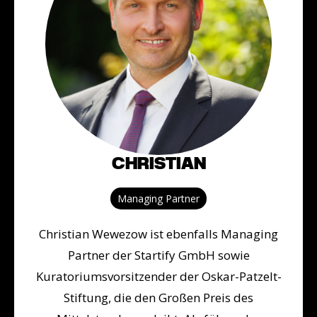
CHRISTIAN
Managing Partner
Christian Wewezow ist ebenfalls Managing
Partner der Startify GmbH sowie
Kuratoriumsvorsitzender der Oskar-Patzelt-
Stiftung, die den Großen Preis des