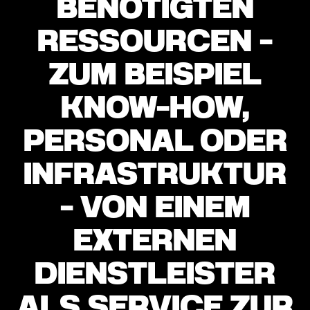
BENÖTIGTEN
RESSOURCEN -
ZUM BEISPIEL
KNOW-HOW,
PERSONAL ODER
INFRASTRUKTUR
- VON EINEM
EXTERNEN
DIENSTLEISTER
ALS SERVICE ZUR