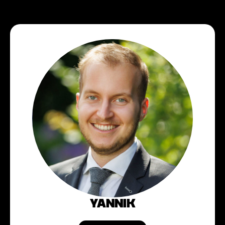
YANNIK