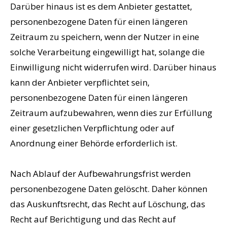
Darüber hinaus ist es dem Anbieter gestattet,
personenbezogene Daten für einen längeren
Zeitraum zu speichern, wenn der Nutzer in eine
solche Verarbeitung eingewilligt hat, solange die
Einwilligung nicht widerrufen wird. Darüber hinaus
kann der Anbieter verpflichtet sein,
personenbezogene Daten für einen längeren
Zeitraum aufzubewahren, wenn dies zur Erfüllung
einer gesetzlichen Verpflichtung oder auf
Anordnung einer Behörde erforderlich ist.
Nach Ablauf der Aufbewahrungsfrist werden
personenbezogene Daten gelöscht. Daher können
das Auskunftsrecht, das Recht auf Löschung, das
Recht auf Berichtigung und das Recht auf