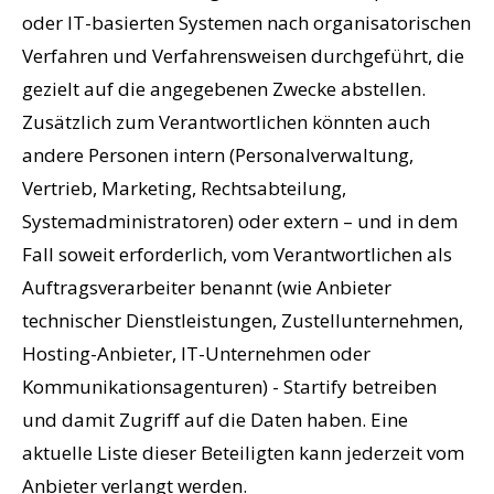
oder IT-basierten Systemen nach organisatorischen
Verfahren und Verfahrensweisen durchgeführt, die
gezielt auf die angegebenen Zwecke abstellen.
Zusätzlich zum Verantwortlichen könnten auch
andere Personen intern (Personalverwaltung,
Vertrieb, Marketing, Rechtsabteilung,
Systemadministratoren) oder extern – und in dem
Fall soweit erforderlich, vom Verantwortlichen als
Auftragsverarbeiter benannt (wie Anbieter
technischer Dienstleistungen, Zustellunternehmen,
Hosting-Anbieter, IT-Unternehmen oder
Kommunikationsagenturen) - Startify betreiben
und damit Zugriff auf die Daten haben. Eine
aktuelle Liste dieser Beteiligten kann jederzeit vom
Anbieter verlangt werden.