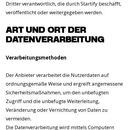
Dritter verantwortlich, die durch Startify beschafft,
veröffentlicht oder weitergegeben werden.
ART UND ORT DER
DATENVERARBEITUNG
Verarbeitungsmethoden
Der Anbieter verarbeitet die Nutzerdaten auf
ordnungsgemäße Weise und ergreift angemessene
Sicherheitsmaßnahmen, um den unbefugten
Zugriff und die unbefugte Weiterleitung,
Veränderung oder Vernichtung von Daten zu
vermeiden.
Die Datenverarbeitung wird mittels Computern