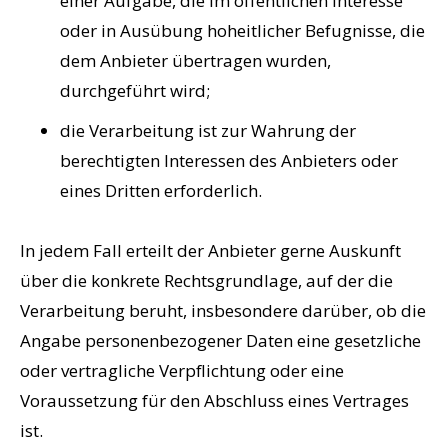
einer Aufgabe, die im öffentlichen Interesse
oder in Ausübung hoheitlicher Befugnisse, die
dem Anbieter übertragen wurden,
durchgeführt wird;
die Verarbeitung ist zur Wahrung der
berechtigten Interessen des Anbieters oder
eines Dritten erforderlich.
In jedem Fall erteilt der Anbieter gerne Auskunft
über die konkrete Rechtsgrundlage, auf der die
Verarbeitung beruht, insbesondere darüber, ob die
Angabe personenbezogener Daten eine gesetzliche
oder vertragliche Verpflichtung oder eine
Voraussetzung für den Abschluss eines Vertrages
ist.