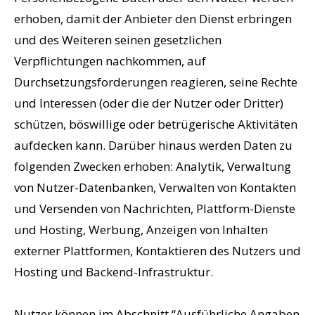
erhoben, damit der Anbieter den Dienst erbringen
und des Weiteren seinen gesetzlichen
Verpflichtungen nachkommen, auf
Durchsetzungsforderungen reagieren, seine Rechte
und Interessen (oder die der Nutzer oder Dritter)
schützen, böswillige oder betrügerische Aktivitäten
aufdecken kann. Darüber hinaus werden Daten zu
folgenden Zwecken erhoben: Analytik, Verwaltung
von Nutzer-Datenbanken, Verwalten von Kontakten
und Versenden von Nachrichten, Plattform-Dienste
und Hosting, Werbung, Anzeigen von Inhalten
externer Plattformen, Kontaktieren des Nutzers und
Hosting und Backend-Infrastruktur.
Nutzer können im Abschnitt “Ausführliche Angaben