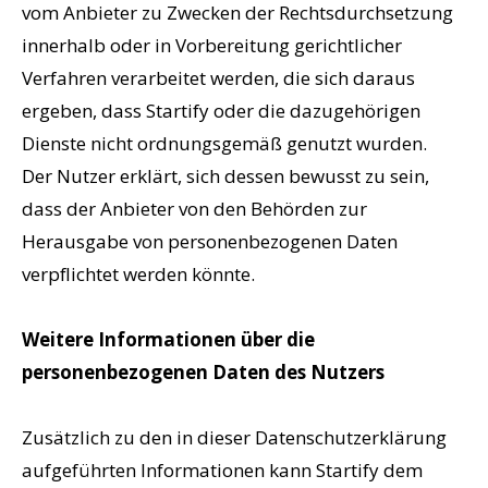
vom Anbieter zu Zwecken der Rechtsdurchsetzung
innerhalb oder in Vorbereitung gerichtlicher
Verfahren verarbeitet werden, die sich daraus
ergeben, dass Startify oder die dazugehörigen
Dienste nicht ordnungsgemäß genutzt wurden.
Der Nutzer erklärt, sich dessen bewusst zu sein,
dass der Anbieter von den Behörden zur
Herausgabe von personenbezogenen Daten
verpflichtet werden könnte.
Weitere Informationen über die
personenbezogenen Daten des Nutzers
Zusätzlich zu den in dieser Datenschutzerklärung
aufgeführten Informationen kann Startify dem