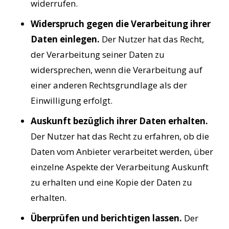
widerrufen.
Widerspruch gegen die Verarbeitung ihrer
Daten einlegen.
Der Nutzer hat das Recht,
der Verarbeitung seiner Daten zu
widersprechen, wenn die Verarbeitung auf
einer anderen Rechtsgrundlage als der
Einwilligung erfolgt.
Auskunft bezüglich ihrer Daten erhalten.
Der Nutzer hat das Recht zu erfahren, ob die
Daten vom Anbieter verarbeitet werden, über
einzelne Aspekte der Verarbeitung Auskunft
zu erhalten und eine Kopie der Daten zu
erhalten.
Überprüfen und berichtigen lassen.
Der