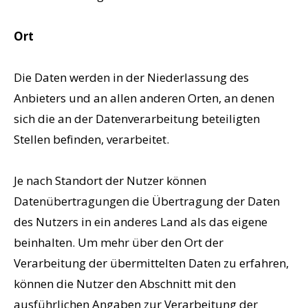
Ort
Die Daten werden in der Niederlassung des
Anbieters und an allen anderen Orten, an denen
sich die an der Datenverarbeitung beteiligten
Stellen befinden, verarbeitet.
Je nach Standort der Nutzer können
Datenübertragungen die Übertragung der Daten
des Nutzers in ein anderes Land als das eigene
beinhalten. Um mehr über den Ort der
Verarbeitung der übermittelten Daten zu erfahren,
können die Nutzer den Abschnitt mit den
ausführlichen Angaben zur Verarbeitung der