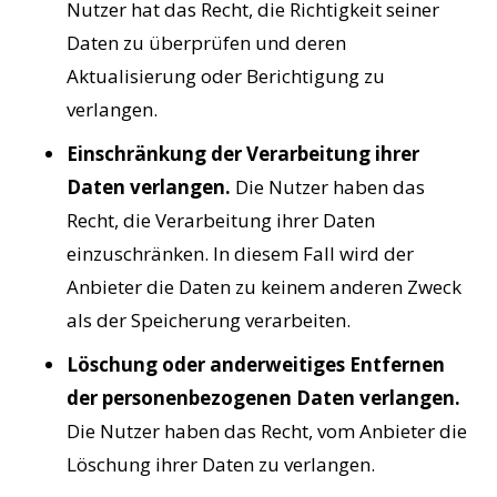
Nutzer hat das Recht, die Richtigkeit seiner
Daten zu überprüfen und deren
Aktualisierung oder Berichtigung zu
verlangen.
Einschränkung der Verarbeitung ihrer
Daten verlangen.
Die Nutzer haben das
Recht, die Verarbeitung ihrer Daten
einzuschränken. In diesem Fall wird der
Anbieter die Daten zu keinem anderen Zweck
als der Speicherung verarbeiten.
Löschung oder anderweitiges Entfernen
der personenbezogenen Daten verlangen.
Die Nutzer haben das Recht, vom Anbieter die
Löschung ihrer Daten zu verlangen.