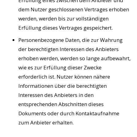
Erfüllung eines zwischen dem Anbieter und
dem Nutzer geschlossenen Vertrages erhoben
werden, werden bis zur vollständigen
Erfüllung dieses Vertrages gespeichert.
Personenbezogene Daten, die zur Wahrung
der berechtigten Interessen des Anbieters
erhoben werden, werden so lange aufbewahrt,
wie es zur Erfüllung dieser Zwecke
erforderlich ist. Nutzer können nähere
Informationen über die berechtigten
Interessen des Anbieters in den
entsprechenden Abschnitten dieses
Dokuments oder durch Kontaktaufnahme
zum Anbieter erhalten.