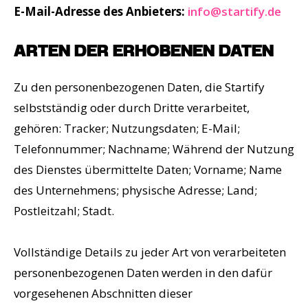
E-Mail-Adresse des Anbieters:
info@startify.de
ARTEN DER ERHOBENEN DATEN
Zu den personenbezogenen Daten, die Startify
selbstständig oder durch Dritte verarbeitet,
gehören: Tracker; Nutzungsdaten; E-Mail;
Telefonnummer; Nachname; Während der Nutzung
des Dienstes übermittelte Daten; Vorname; Name
des Unternehmens; physische Adresse; Land;
Postleitzahl; Stadt.
Vollständige Details zu jeder Art von verarbeiteten
personenbezogenen Daten werden in den dafür
vorgesehenen Abschnitten dieser