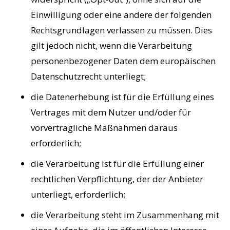
Einwilligung oder eine andere der folgenden
Rechtsgrundlagen verlassen zu müssen. Dies
gilt jedoch nicht, wenn die Verarbeitung
personenbezogener Daten dem europäischen
Datenschutzrecht unterliegt;
die Datenerhebung ist für die Erfüllung eines
Vertrages mit dem Nutzer und/oder für
vorvertragliche Maßnahmen daraus
erforderlich;
die Verarbeitung ist für die Erfüllung einer
rechtlichen Verpflichtung, der der Anbieter
unterliegt, erforderlich;
die Verarbeitung steht im Zusammenhang mit