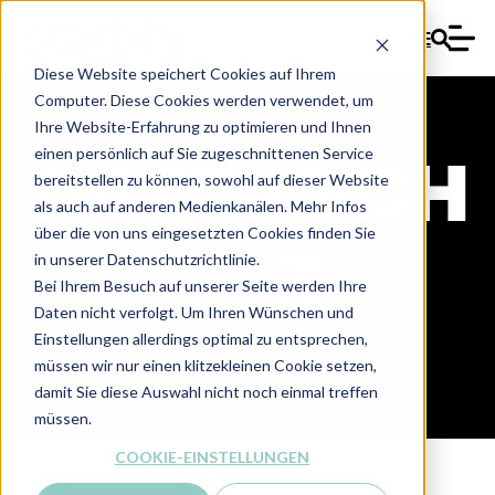
DE
Diese Website speichert Cookies auf Ihrem
Computer. Diese Cookies werden verwendet, um
Ihre Website-Erfahrung zu optimieren und Ihnen
einen persönlich auf Sie zugeschnittenen Service
DATENSCH
bereitstellen zu können, sowohl auf dieser Website
als auch auf anderen Medienkanälen. Mehr Infos
über die von uns eingesetzten Cookies finden Sie
UTZ
in unserer Datenschutzrichtlinie.
Bei Ihrem Besuch auf unserer Seite werden Ihre
Daten nicht verfolgt. Um Ihren Wünschen und
Einstellungen allerdings optimal zu entsprechen,
müssen wir nur einen klitzekleinen Cookie setzen,
damit Sie diese Auswahl nicht noch einmal treffen
müssen.
COOKIE-EINSTELLUNGEN