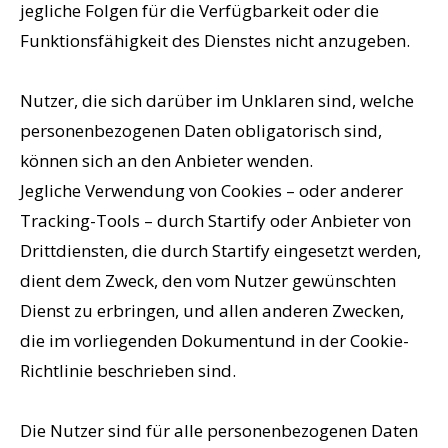
jegliche Folgen für die Verfügbarkeit oder die
Funktionsfähigkeit des Dienstes nicht anzugeben.
Nutzer, die sich darüber im Unklaren sind, welche
personenbezogenen Daten obligatorisch sind,
können sich an den Anbieter wenden.
Jegliche Verwendung von Cookies – oder anderer
Tracking-Tools – durch Startify oder Anbieter von
Drittdiensten, die durch Startify eingesetzt werden,
dient dem Zweck, den vom Nutzer gewünschten
Dienst zu erbringen, und allen anderen Zwecken,
die im vorliegenden Dokumentund in der Cookie-
Richtlinie beschrieben sind.
Die Nutzer sind für alle personenbezogenen Daten