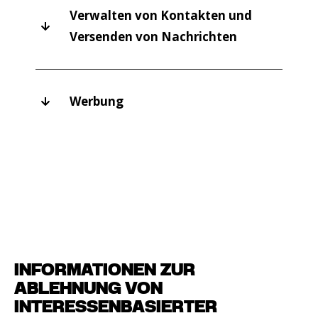
Verwalten von Kontakten und
Versenden von Nachrichten
Werbung
INFORMATIONEN ZUR
ABLEHNUNG VON
INTERESSENBASIERTER