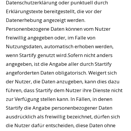
Datenschutzerklärung oder punktuell durch
Erklärungstexte bereitgestellt, die vor der
Datenerhebung angezeigt werden.
Personenbezogene Daten können vom Nutzer
freiwillig angegeben oder, im Falle von
Nutzungsdaten, automatisch erhoben werden,
wenn Startify genutzt wird.Sofern nicht anders
angegeben, ist die Angabe aller durch Startify
angeforderten Daten obligatorisch. Weigert sich
der Nutzer, die Daten anzugeben, kann dies dazu
führen, dass Startify dem Nutzer ihre Dienste nicht
zur Verfügung stellen kann. In Fällen, in denen
Startify die Angabe personenbezogener Daten
ausdrücklich als freiwillig bezeichnet, dürfen sich
die Nutzer dafür entscheiden, diese Daten ohne