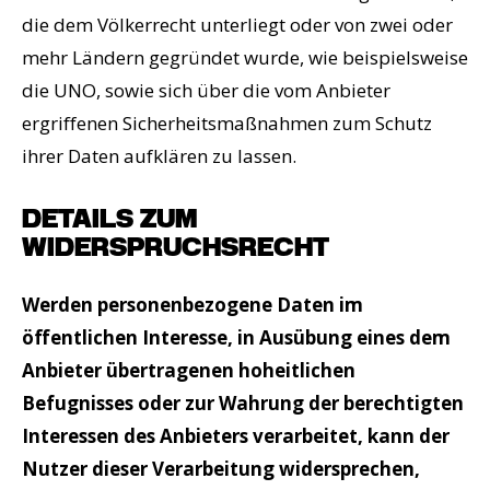
die dem Völkerrecht unterliegt oder von zwei oder
mehr Ländern gegründet wurde, wie beispielsweise
die UNO, sowie sich über die vom Anbieter
ergriffenen Sicherheitsmaßnahmen zum Schutz
ihrer Daten aufklären zu lassen.
DETAILS ZUM
WIDERSPRUCHSRECHT
Werden personenbezogene Daten im
öffentlichen Interesse, in Ausübung eines dem
Anbieter übertragenen hoheitlichen
Befugnisses oder zur Wahrung der berechtigten
Interessen des Anbieters verarbeitet, kann der
Nutzer dieser Verarbeitung widersprechen,