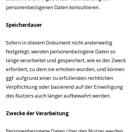
personenbezogenen Daten konsultieren.
Speicherdauer
Sofern in diesem Dokument nicht anderweitig
festgelegt, werden personenbezogene Daten so
lange verarbeitet und gespeichert, wie es der Zweck
erfordert, zu dem sie erhoben wurden, und können
ggf. aufgrund einer zu erfüllenden rechtlichen
Verpflichtung oder basierend auf der Einwilligung
des Nutzers auch länger aufbewahrt werden.
Zwecke der Verarbeitung
Personenbezogene Daten über den Nutzer werden