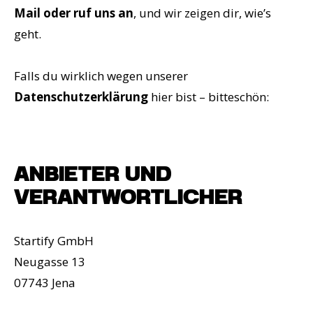
Mail oder ruf uns an
, und wir zeigen dir, wie’s
geht.
Falls du wirklich wegen unserer
Datenschutzerklärung
hier bist – bitteschön:
ANBIETER UND
VERANTWORTLICHER
Startify GmbH
Neugasse 13
07743 Jena