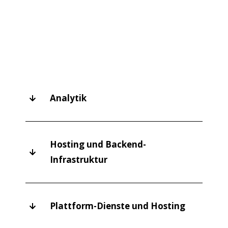
Analytik
Hosting und Backend-
Infrastruktur
Plattform-Dienste und Hosting