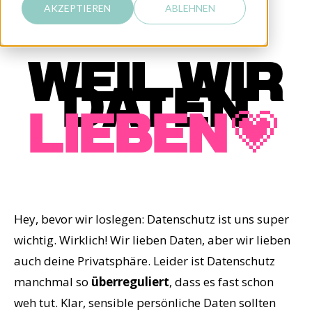
AKZEPTIEREN
ABLEHNEN
WEIL WIR
DATEN
LIEBEN💗
Hey, bevor wir loslegen: Datenschutz ist uns super
wichtig. Wirklich! Wir lieben Daten, aber wir lieben
auch deine Privatsphäre. Leider ist Datenschutz
manchmal so
überreguliert
, dass es fast schon
weh tut. Klar, sensible persönliche Daten sollten