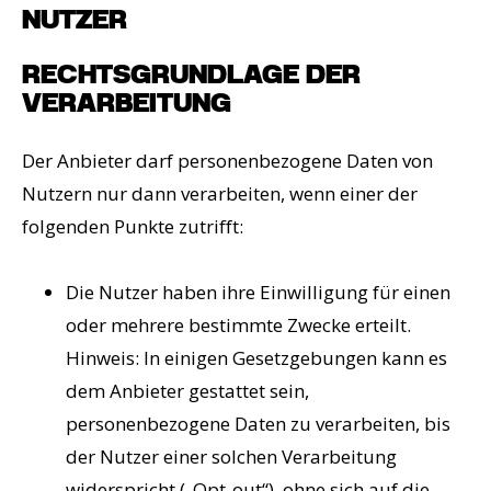
NUTZER
RECHTSGRUNDLAGE DER
VERARBEITUNG
Der Anbieter darf personenbezogene Daten von
Nutzern nur dann verarbeiten, wenn einer der
folgenden Punkte zutrifft:
Die Nutzer haben ihre Einwilligung für einen
oder mehrere bestimmte Zwecke erteilt.
Hinweis: In einigen Gesetzgebungen kann es
dem Anbieter gestattet sein,
personenbezogene Daten zu verarbeiten, bis
der Nutzer einer solchen Verarbeitung
widerspricht („Opt-out“), ohne sich auf die