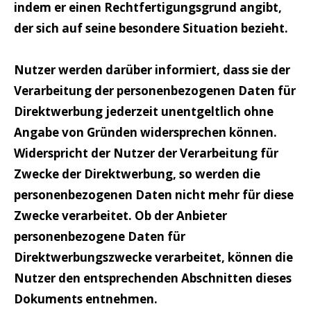
indem er einen Rechtfertigungsgrund angibt,
der sich auf seine besondere Situation bezieht.
Nutzer werden darüber informiert, dass sie der
Verarbeitung der personenbezogenen Daten für
Direktwerbung jederzeit unentgeltlich ohne
Angabe von Gründen widersprechen können.
Widerspricht der Nutzer der Verarbeitung für
Zwecke der Direktwerbung, so werden die
personenbezogenen Daten nicht mehr für diese
Zwecke verarbeitet. Ob der Anbieter
personenbezogene Daten für
Direktwerbungszwecke verarbeitet, können die
Nutzer den entsprechenden Abschnitten dieses
Dokuments entnehmen.