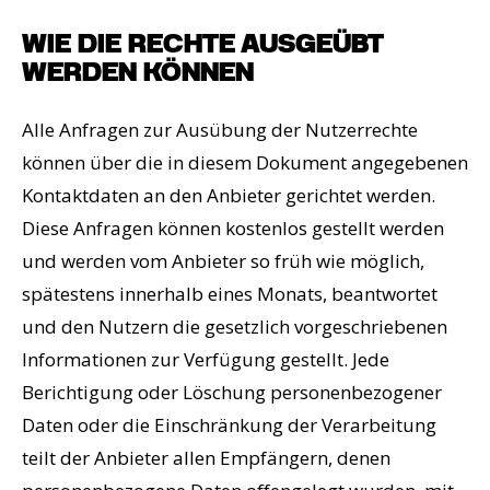
WIE DIE RECHTE AUSGEÜBT
WERDEN KÖNNEN
Alle Anfragen zur Ausübung der Nutzerrechte
können über die in diesem Dokument angegebenen
Kontaktdaten an den Anbieter gerichtet werden.
Diese Anfragen können kostenlos gestellt werden
und werden vom Anbieter so früh wie möglich,
spätestens innerhalb eines Monats, beantwortet
und den Nutzern die gesetzlich vorgeschriebenen
Informationen zur Verfügung gestellt. Jede
Berichtigung oder Löschung personenbezogener
Daten oder die Einschränkung der Verarbeitung
teilt der Anbieter allen Empfängern, denen