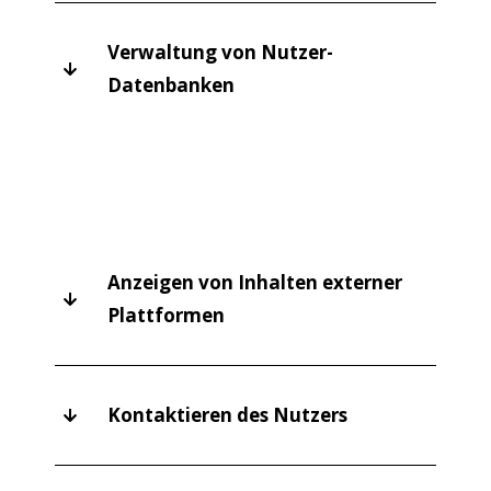
Verwaltung von Nutzer-
Datenbanken
Anzeigen von Inhalten externer
Plattformen
Kontaktieren des Nutzers