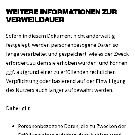
WEITERE INFORMATIONEN ZUR
VERWEILDAUER
Sofern in diesem Dokument nicht anderweitig
festgelegt, werden personenbezogene Daten so
lange verarbeitet und gespeichert, wie es der Zweck
erfordert, zu dem sie erhoben wurden, und können
ggf. aufgrund einer zu erfüllenden rechtlichen
Verpflichtung oder basierend auf der Einwilligung
des Nutzers auch länger aufbewahrt werden.
Daher gilt:
Personenbezogene Daten, die zu Zwecken der