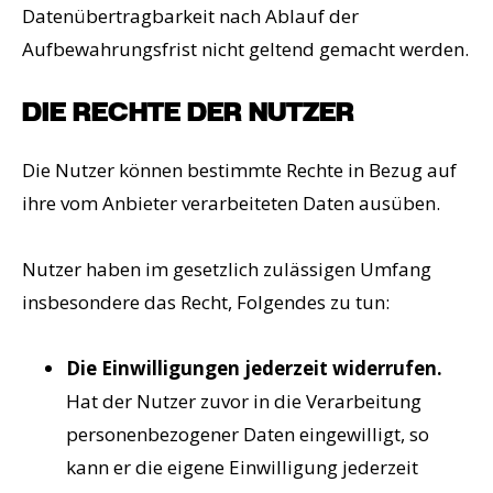
Datenübertragbarkeit nach Ablauf der
Aufbewahrungsfrist nicht geltend gemacht werden.
DIE RECHTE DER NUTZER
Die Nutzer können bestimmte Rechte in Bezug auf
ihre vom Anbieter verarbeiteten Daten ausüben.
Nutzer haben im gesetzlich zulässigen Umfang
insbesondere das Recht, Folgendes zu tun:
Die Einwilligungen jederzeit widerrufen.
Hat der Nutzer zuvor in die Verarbeitung
personenbezogener Daten eingewilligt, so
kann er die eigene Einwilligung jederzeit