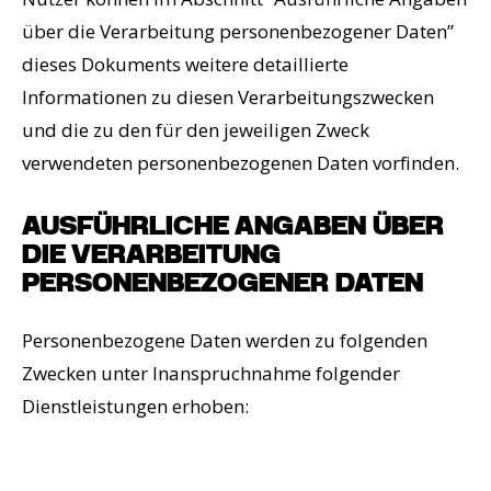
über die Verarbeitung personenbezogener Daten”
dieses Dokuments weitere detaillierte
Informationen zu diesen Verarbeitungszwecken
und die zu den für den jeweiligen Zweck
verwendeten personenbezogenen Daten vorfinden.
AUSFÜHRLICHE ANGABEN ÜBER
DIE VERARBEITUNG
PERSONENBEZOGENER DATEN
Personenbezogene Daten werden zu folgenden
Zwecken unter Inanspruchnahme folgender
Dienstleistungen erhoben: