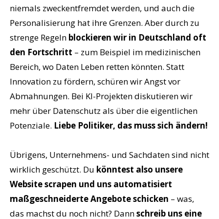
niemals zweckentfremdet werden, und auch die
Personalisierung hat ihre Grenzen. Aber durch zu
strenge Regeln
blockieren wir in Deutschland oft
den Fortschritt
– zum Beispiel im medizinischen
Bereich, wo Daten Leben retten könnten. Statt
Innovation zu fördern, schüren wir Angst vor
Abmahnungen. Bei KI-Projekten diskutieren wir
mehr über Datenschutz als über die eigentlichen
Potenziale.
Liebe Politiker, das muss sich ändern!
Übrigens, Unternehmens- und Sachdaten sind nicht
wirklich geschützt. Du
könntest also unsere
Website scrapen und uns automatisiert
maßgeschneiderte Angebote schicken
– was,
das machst du noch nicht? Dann
schreib uns eine