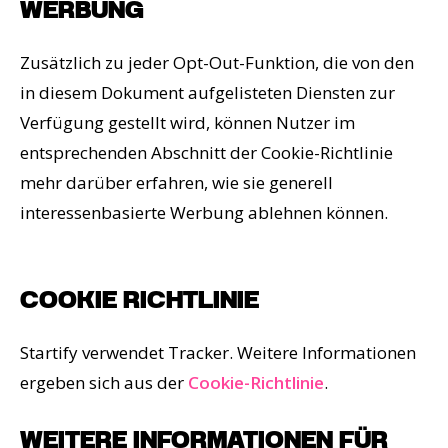
WERBUNG
Zusätzlich zu jeder Opt-Out-Funktion, die von den
in diesem Dokument aufgelisteten Diensten zur
Verfügung gestellt wird, können Nutzer im
entsprechenden Abschnitt der Cookie-Richtlinie
mehr darüber erfahren, wie sie generell
interessenbasierte Werbung ablehnen können.
COOKIE RICHTLINIE
Startify verwendet Tracker. Weitere Informationen
ergeben sich aus der
Cookie-Richtlinie
.
WEITERE INFORMATIONEN FÜR