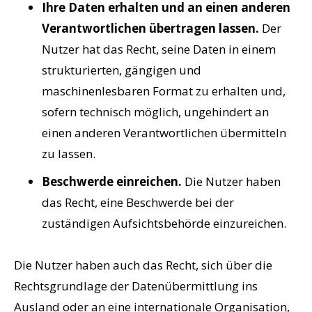
Ihre Daten erhalten und an einen anderen
Verantwortlichen übertragen lassen.
Der
Nutzer hat das Recht, seine Daten in einem
strukturierten, gängigen und
maschinenlesbaren Format zu erhalten und,
sofern technisch möglich, ungehindert an
einen anderen Verantwortlichen übermitteln
zu lassen.
Beschwerde einreichen.
Die Nutzer haben
das Recht, eine Beschwerde bei der
zuständigen Aufsichtsbehörde einzureichen.
Die Nutzer haben auch das Recht, sich über die
Rechtsgrundlage der Datenübermittlung ins
Ausland oder an eine internationale Organisation,