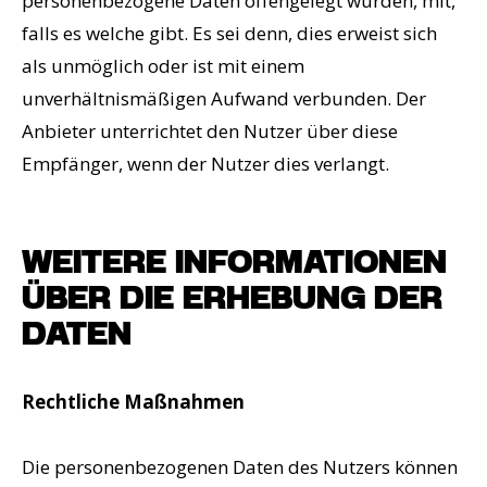
personenbezogene Daten offengelegt wurden, mit,
falls es welche gibt. Es sei denn, dies erweist sich
als unmöglich oder ist mit einem
unverhältnismäßigen Aufwand verbunden. Der
Anbieter unterrichtet den Nutzer über diese
Empfänger, wenn der Nutzer dies verlangt.
WEITERE INFORMATIONEN
ÜBER DIE ERHEBUNG DER
DATEN
Rechtliche Maßnahmen
Die personenbezogenen Daten des Nutzers können