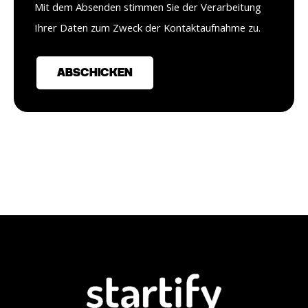
Mit dem Absenden stimmen Sie der Verarbeitung
Ihrer Daten zum Zweck der Kontaktaufnahme zu.