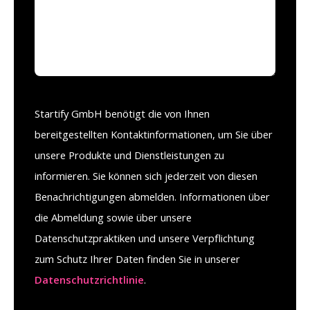
Startify GmbH benötigt die von Ihnen
bereitgestellten Kontaktinformationen, um Sie über
unsere Produkte und Dienstleistungen zu
informieren. Sie können sich jederzeit von diesen
Benachrichtigungen abmelden. Informationen über
die Abmeldung sowie über unsere
Datenschutzpraktiken und unsere Verpflichtung
zum Schutz Ihrer Daten finden Sie in unserer
Datenschutzrichtlinie
.