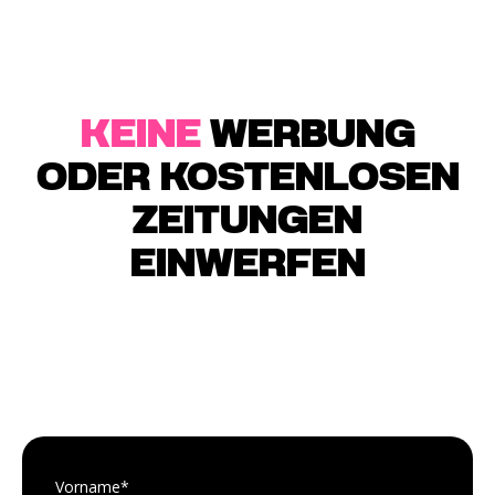
KEINE
WERBUNG
ODER KOSTENLOSEN
ZEITUNGEN
EINWERFEN
Vorname
*