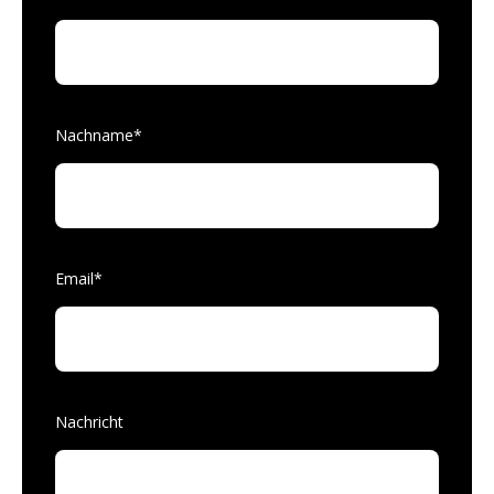
Nachname
*
Email
*
Nachricht