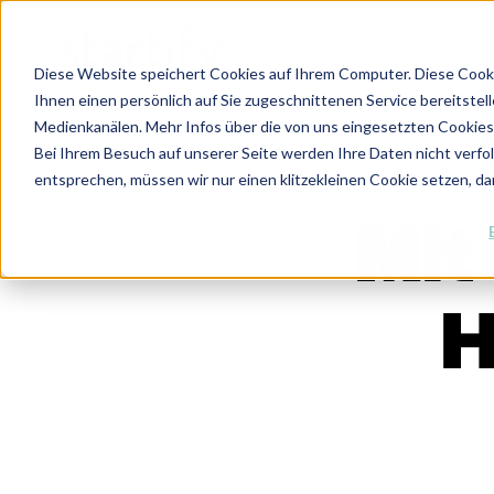
Diese Website speichert Cookies auf Ihrem Computer. Diese Cook
Ihnen einen persönlich auf Sie zugeschnittenen Service bereitstel
Medienkanälen. Mehr Infos über die von uns eingesetzten Cookies f
Bei Ihrem Besuch auf unserer Seite werden Ihre Daten nicht verfo
entsprechen, müssen wir nur einen klitzekleinen Cookie setzen, da
Mit
H