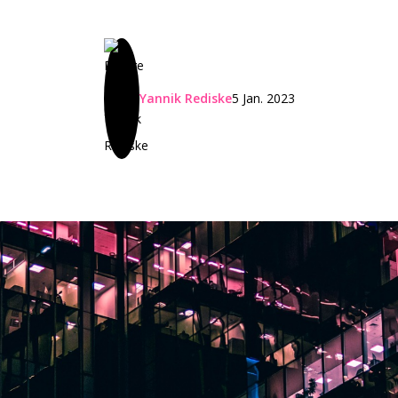
Yannik Rediske
5 Jan. 2023