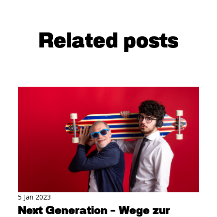
Related posts
5 Jan 2023
Next Generation - Wege zur