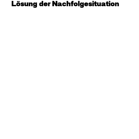
Lösung der Nachfolgesituation