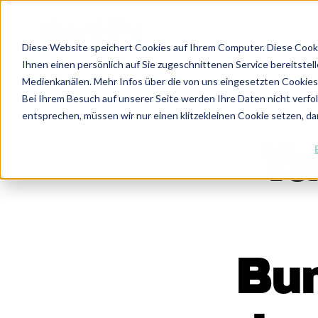
Diese Website speichert Cookies auf Ihrem Computer. Diese Cook
Ihnen einen persönlich auf Sie zugeschnittenen Service bereitstel
Medienkanälen. Mehr Infos über die von uns eingesetzten Cookies f
Bei Ihrem Besuch auf unserer Seite werden Ihre Daten nicht verfo
entsprechen, müssen wir nur einen klitzekleinen Cookie setzen, da
Ya
Bun