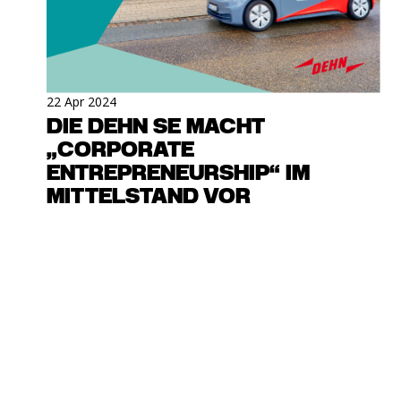
22 Apr 2024
DIE DEHN SE MACHT
„CORPORATE
ENTREPRENEURSHIP“ IM
MITTELSTAND VOR