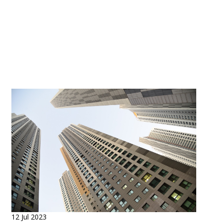
12 Jul 2023