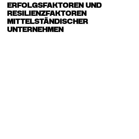
ERFOLGSFAKTOREN UND
RESILIENZFAKTOREN
MITTELSTÄNDISCHER
UNTERNEHMEN