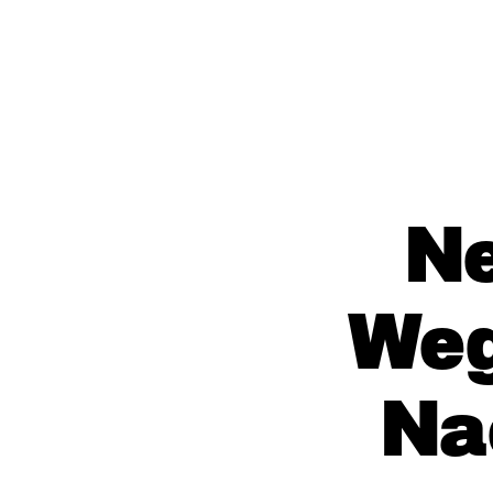
Ne
Weg
Na