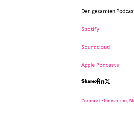
Den gesamten Podcast 
Spotify
Soundcloud
Apple Podcasts
Share:
Corporate Innovation
,
Bl