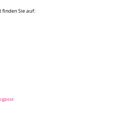
finden Sie auf:
ogpost