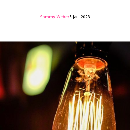
Sammy Weber
5 Jan. 2023