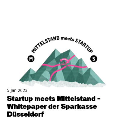
5 Jan 2023
Startup meets Mittelstand -
Whitepaper der Sparkasse
Düsseldorf