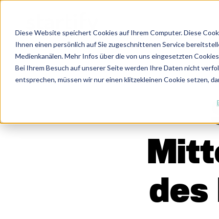
Diese Website speichert Cookies auf Ihrem Computer. Diese Cook
Ihnen einen persönlich auf Sie zugeschnittenen Service bereitstel
Medienkanälen. Mehr Infos über die von uns eingesetzten Cookies f
Bei Ihrem Besuch auf unserer Seite werden Ihre Daten nicht verfo
entsprechen, müssen wir nur einen klitzekleinen Cookie setzen, da
Mitt
des