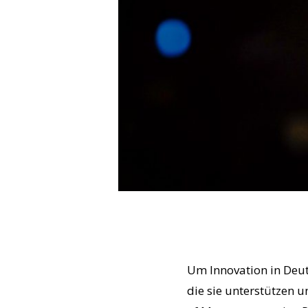
Um Innovation in Deut
die sie unterstützen 