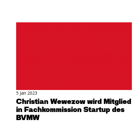
5 Jan 2023
Christian Wewezow wird Mitglied
in Fachkommission Startup des
BVMW