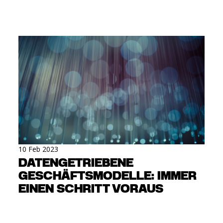
10 Feb 2023
DATENGETRIEBENE
GESCHÄFTSMODELLE: IMMER
EINEN SCHRITT VORAUS