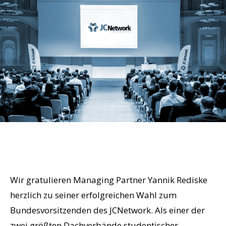
Wir gratulieren Managing Partner Yannik Rediske
herzlich zu seiner erfolgreichen Wahl zum
Bundesvorsitzenden des JCNetwork. Als einer der
zwei größten Dachverbände studentischer