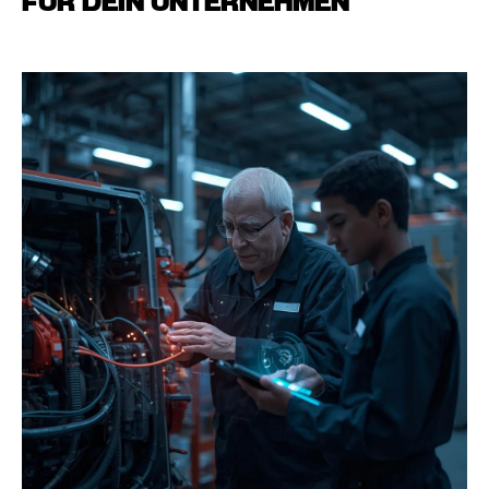
FÜR DEIN UNTERNEHMEN