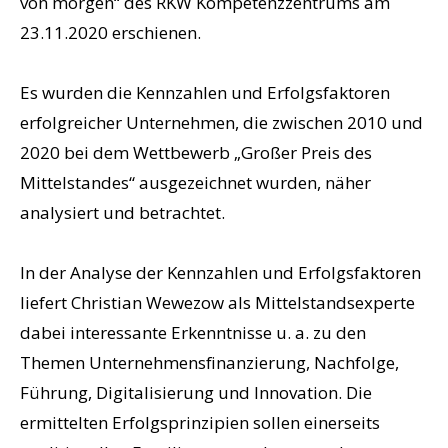
von morgen“ des RKW Kompetenzzentrums am
23.11.2020 erschienen.
Es wurden die Kennzahlen und Erfolgsfaktoren
erfolgreicher Unternehmen, die zwischen 2010 und
2020 bei dem Wettbewerb „Großer Preis des
Mittelstandes“ ausgezeichnet wurden, näher
analysiert und betrachtet.
In der Analyse der Kennzahlen und Erfolgsfaktoren
liefert Christian Wewezow als Mittelstandsexperte
dabei interessante Erkenntnisse u. a. zu den
Themen Unternehmensfinanzierung, Nachfolge,
Führung, Digitalisierung und Innovation. Die
ermittelten Erfolgsprinzipien sollen einerseits