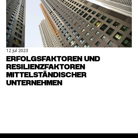
12 Jul 2023
ERFOLGSFAKTOREN UND
RESILIENZFAKTOREN
MITTELSTÄNDISCHER
UNTERNEHMEN