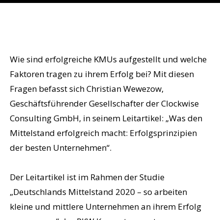
Wie sind erfolgreiche KMUs aufgestellt und welche
Faktoren tragen zu ihrem Erfolg bei? Mit diesen
Fragen befasst sich Christian Wewezow,
Geschäftsführender Gesellschafter der Clockwise
Consulting GmbH, in seinem Leitartikel: „Was den
Mittelstand erfolgreich macht: Erfolgsprinzipien
der besten Unternehmen“.
Der Leitartikel ist im Rahmen der Studie
„Deutschlands Mittelstand 2020 – so arbeiten
kleine und mittlere Unternehmen an ihrem Erfolg