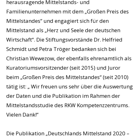
herausragende Mittelstands- und
Familienunternehmen mit dem „Großen Preis des
Mittelstandes“ und engagiert sich für den
Mittelstand als „Herz und Seele der deutschen
Wirtschaft“. Die Stiftungsvorstände Dr. Helfried
Schmidt und Petra Tröger bedanken sich bei
Christian Wewezow, der ebenfalls ehrenamtlich als
Kuratoriumsvorsitzender (seit 2015) und Juror
beim „Großen Preis des Mittelstandes“ (seit 2010)
tätig ist: „ Wir freuen uns sehr über die Auswertung
der Daten und die Publikation im Rahmen der
Mittelstandsstudie des RKW Kompetenzzentrums.
Vielen Dank!“
Die Publikation „Deutschlands Mittelstand 2020 –