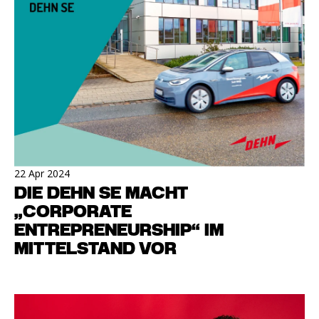
22 Apr 2024
DIE DEHN SE MACHT
„CORPORATE
ENTREPRENEURSHIP“ IM
MITTELSTAND VOR