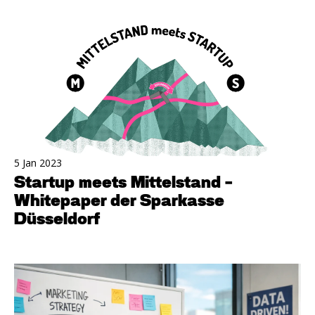
5 Jan 2023
Startup meets Mittelstand -
Whitepaper der Sparkasse
Düsseldorf