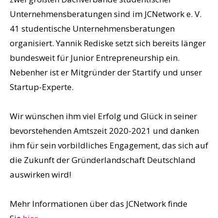
Unternehmensberatungen sind im JCNetwork e. V.
41 studentische Unternehmensberatungen
organisiert. Yannik Rediske setzt sich bereits länger
bundesweit für Junior Entrepreneurship ein.
Nebenher ist er Mitgründer der Startify und unser
Startup-Experte.
Wir wünschen ihm viel Erfolg und Glück in seiner
bevorstehenden Amtszeit 2020-2021 und danken
ihm für sein vorbildliches Engagement, das sich auf
die Zukunft der Gründerlandschaft Deutschland
auswirken wird!
Mehr Informationen über das JCNetwork finde