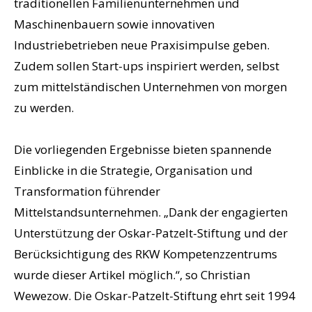
traditionellen Familienunternehmen und
Maschinenbauern sowie innovativen
Industriebetrieben neue Praxisimpulse geben.
Zudem sollen Start-ups inspiriert werden, selbst
zum mittelständischen Unternehmen von morgen
zu werden.
Die vorliegenden Ergebnisse bieten spannende
Einblicke in die Strategie, Organisation und
Transformation führender
Mittelstandsunternehmen. „Dank der engagierten
Unterstützung der Oskar-Patzelt-Stiftung und der
Berücksichtigung des RKW Kompetenzzentrums
wurde dieser Artikel möglich.“, so Christian
Wewezow. Die Oskar-Patzelt-Stiftung ehrt seit 1994