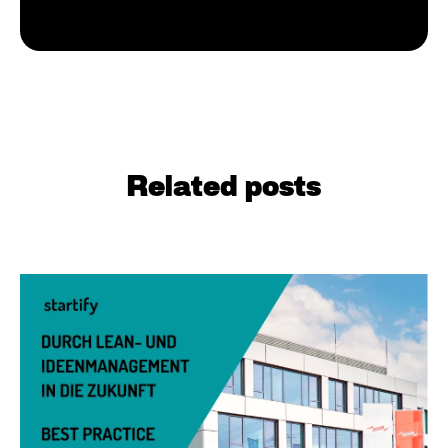
Related posts