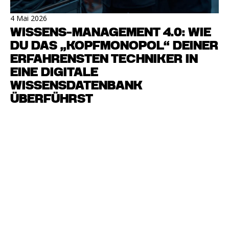
4 Mai 2026
WISSENS-MANAGEMENT 4.0: WIE
DU DAS „KOPFMONOPOL“ DEINER
ERFAHRENSTEN TECHNIKER IN
EINE DIGITALE
WISSENSDATENBANK
ÜBERFÜHRST