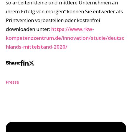
so arbeiten kleine und mittlere Unternehmen an
ihrem Erfolg von morgen“ können Sie entweder als
Printversion vorbestellen oder kostenfrei
downloaden unter:
https://www.rkw-
kompetenzzentrum.de/innovation/studie/deutsc
hlands-mittelstand-2020/
Share:
Presse