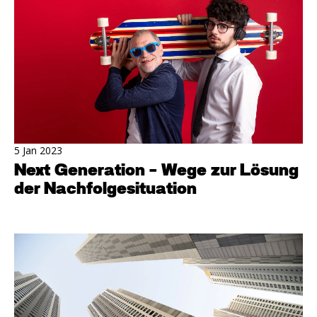
5 Jan 2023
Next Generation - Wege zur Lösung
der Nachfolgesituation