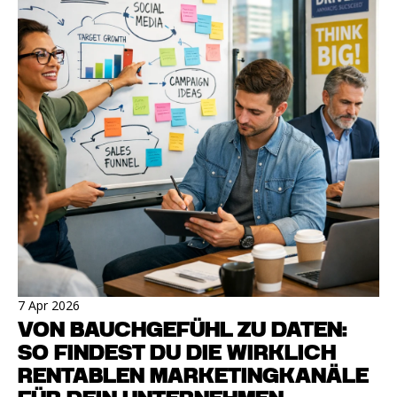
7 Apr 2026
VON BAUCHGEFÜHL ZU DATEN:
SO FINDEST DU DIE WIRKLICH
RENTABLEN MARKETINGKANÄLE